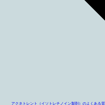
アクネトレント（イソトレチノイン製剤）のよくある質