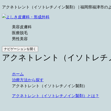
アクネトレント（イソトレチノイン製剤） | 福岡県福津市の
美容皮膚科
医療脱毛
男性美容
ナビゲーションを開く
アクネトレント（イソトレチ
ホーム
治療方法から探す
アクネトレント（イソトレチノイン製剤）
アクネトレント（イソトレチノイン製剤）とは？