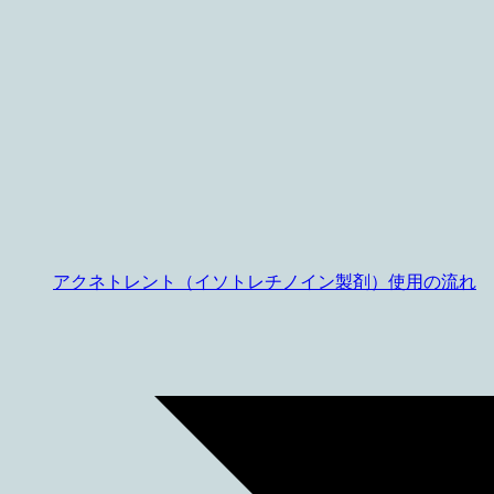
アクネトレント（イソトレチノイン製剤）使用の流れ