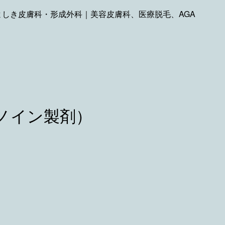
よしき皮膚科・形成外科｜美容皮膚科、医療脱毛、AGA
ノイン製剤）