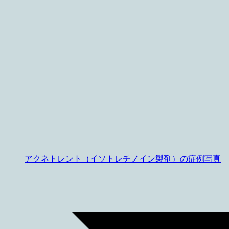
アクネトレント（イソトレチノイン製剤）の症例写真