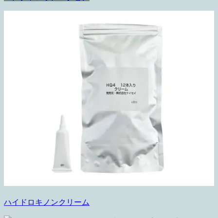
ハイドロキノンクリーム