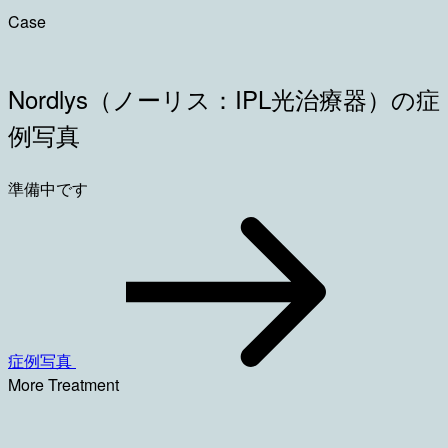
Case
Nordlys（ノーリス：IPL光治療器）の症
例写真
準備中です
症例写真
More Treatment