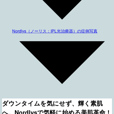
Nordlys（ノーリス：IPL光治療器）の症例写真
ダウンタイムを気にせず、輝く素肌
へ。Nordlysで気軽に始める美肌革命！