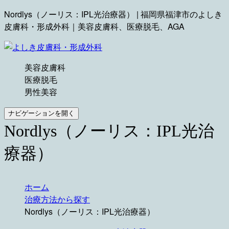
Nordlys（ノーリス：IPL光治療器） | 福岡県福津市のよしき
皮膚科・形成外科｜美容皮膚科、医療脱毛、AGA
美容皮膚科
医療脱毛
男性美容
ナビゲーションを開く
Nordlys（ノーリス：IPL光治
療器）
ホーム
治療方法から探す
Nordlys（ノーリス：IPL光治療器）