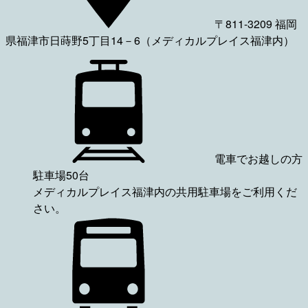
〒811-3209 福岡
県福津市日蒔野5丁目14－6（メディカルプレイス福津内）
電車でお越しの方
駐車場50台
メディカルプレイス福津内の共用駐車場をご利用くだ
さい。