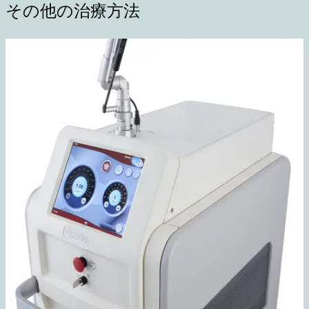
その他の治療方法