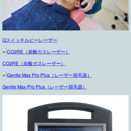
Qスイッチルビーレーザー
CO2RE（炭酸ガスレーザー）
Gentle Max Pro Plus（レーザー脱毛器）