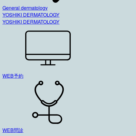
General dermatology
YOSHIKI DERMATOLOGY
YOSHIKI DERMATOLOGY
WEB予約
WEB問診