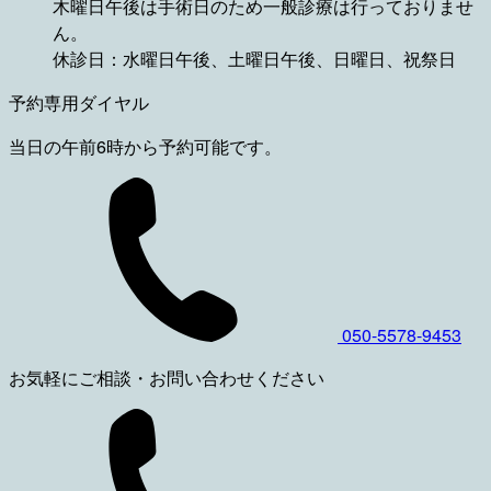
木曜日午後は手術日のため一般診療は行っておりませ
ん。
休診日：水曜日午後、土曜日午後、日曜日、祝祭日
予約専用ダイヤル
当日の午前6時から予約可能です。
050-5578-9453
お気軽にご相談・お問い合わせください