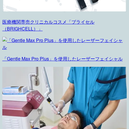
医療機関専売クリニカルコスメ「ブライセル
（BRIGHCELL）」
「Gentle Max Pro Plus」を使用したレーザーフェイシャル