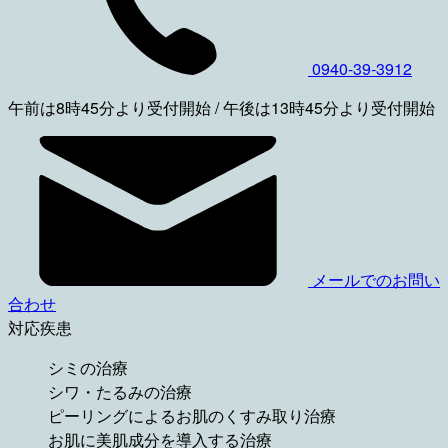
0940-39-3912
午前は8時45分より受付開始 / 午後は13時45分より受付開始
メールでのお問い
合わせ
対応疾患
シミの治療
シワ・たるみの治療
ピーリングによるお肌のくすみ取り治療
お肌に美肌成分を導入する治療