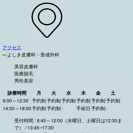
アクセス
美容皮膚科
医療脱毛
男性美容
診療時間
月
火
水
木
金
土
9:00～12:30
予約制
予約制
予約制
予約制
予約制
予約制
14:00～18:00
予約制
予約制
-
手術日
予約制
-
受付時間 : 8:45～12:00（水曜日、土曜日は12:30ま
で） / 13:45~17:30