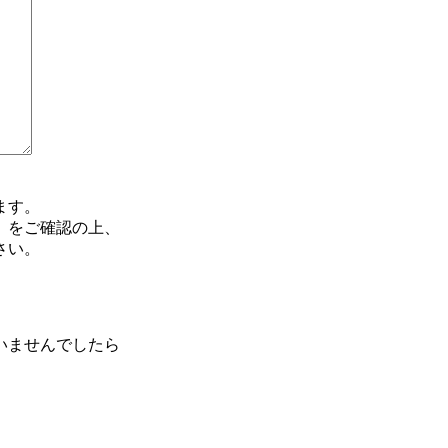
ます。
」をご確認の上、
さい。
いませんでしたら