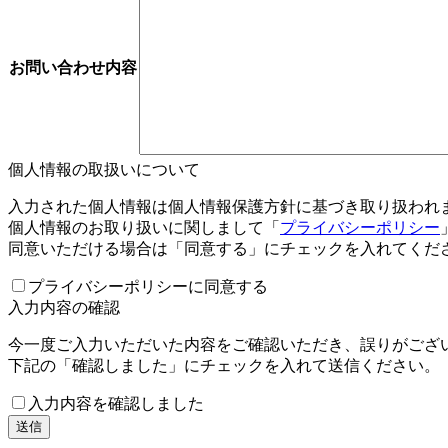
お問い合わせ内容
個人情報の取扱いについて
入力された個人情報は個人情報保護方針に基づき取り扱われ
個人情報のお取り扱いに関しまして「
プライバシーポリシー
同意いただける場合は「同意する」にチェックを入れてくだ
プライバシーポリシーに同意する
入力内容の確認
今一度ご入力いただいた内容をご確認いただき、誤りがござ
下記の「確認しました」にチェックを入れて送信ください。
入力内容を確認しました