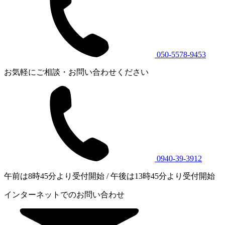
050-5578-9453
お気軽にご相談・お問い合わせください
0940-39-3912
午前は8時45分より受付開始 / 午後は13時45分より受付開始
インターネットでのお問い合わせ