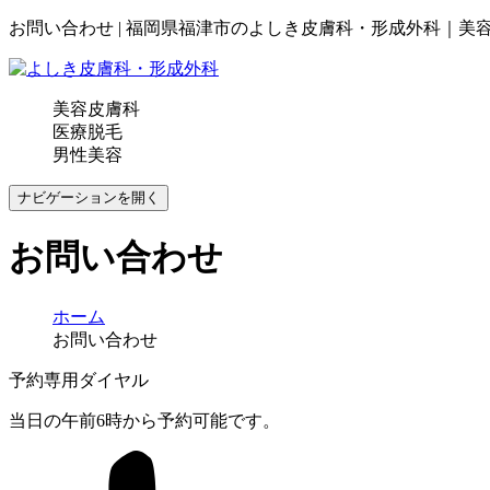
お問い合わせ | 福岡県福津市のよしき皮膚科・形成外科｜美
美容皮膚科
医療脱毛
男性美容
ナビゲーションを開く
お問い合わせ
ホーム
お問い合わせ
予約専用ダイヤル
当日の午前6時から予約可能です。