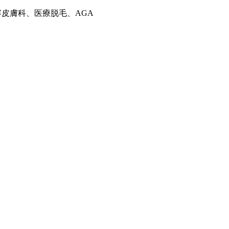
容皮膚科、医療脱毛、AGA