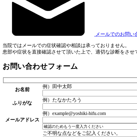
メールでのお問い
当院ではメールでの症状確認や相談は承っておりません。
患部や症状を直接確認させて頂いた上で、適切な診断をさせ
お問い合わせフォーム
例）田中太郎
お名前
例）たなかたろう
ふりがな
例）example@yoshiki-hifu.com
メールアドレス
ご不明な点などをご記入ください。