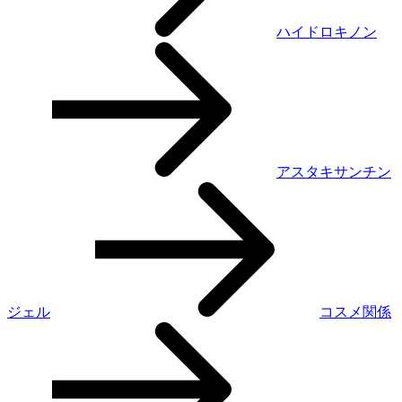
ハイドロキノン
アスタキサンチン
ジェル
コスメ関係