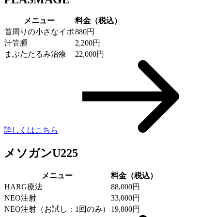
メニュー
料金（税込）
首周りの小さなイボ
880円
汗管腫
2,200円
まぶたたるみ治療
22,000円
詳しくはこちら
メソガンU225
メニュー
料金（税込）
HARG療法
88,000円
NEO注射
33,000円
NEO注射（お試し：1回のみ）
19,800円