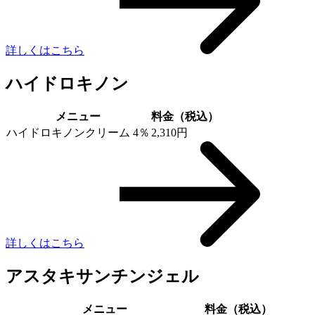
詳しくはこちら
ハイドロキノン
メニュー
料金（税込）
ハイドロキノンクリーム 4％
2,310円
詳しくはこちら
アスタキサンチンジェル
メニュー
料金（税込）