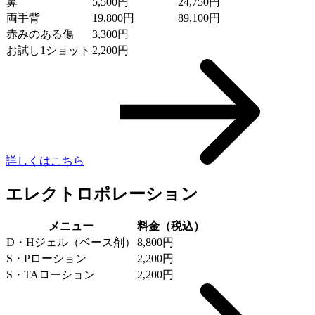
鼻
5,500円
24,750円
両手背
19,800円
89,100円
赤みのある傷
3,300円
お試し1ショット
2,200円
詳しくはこちら
エレクトロポレーション
メニュー
料金（税込）
D・Hジェル（ベース剤）
8,800円
S・Pローション
2,200円
S・TAローション
2,200円