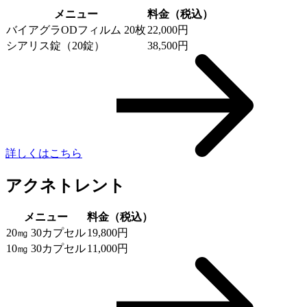
メニュー
料金（税込）
バイアグラODフィルム 20枚
22,000円
シアリス錠（20錠）
38,500円
詳しくはこちら
アクネトレント
メニュー
料金（税込）
20㎎ 30カプセル
19,800円
10㎎ 30カプセル
11,000円