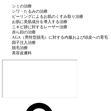
シミの治療
シワ・たるみの治療
ピーリングによるお肌のくすみ取り治療
お肌に美肌成分を導入する治療
ニキビ跡に対するレーザー治療
赤ら顔の治療
AGA（男性型脱毛）に対する内服および頭皮への育毛
因子注入治療
脱毛治療
美容皮膚科