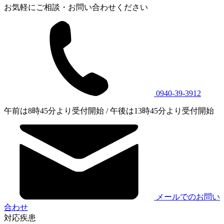
お気軽にご相談・お問い合わせください
0940-39-3912
午前は8時45分より受付開始 / 午後は13時45分より受付開始
メールでのお問い
合わせ
対応疾患