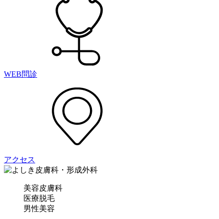
WEB問診
アクセス
美容皮膚科
医療脱毛
男性美容