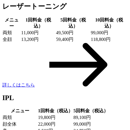
レーザートーニング
メニュ
1回料金（税
5回料金（税
10回料金（税
ー
込）
込）
込）
両頬
11,000円
49,500円
99,000円
全顔
13,200円
59,400円
118,800円
詳しくはこちら
IPL
メニュー
1回料金（税込）
5回料金（税込）
両頬
19,800円
89,100円
顔全体
22,000円
99,000円