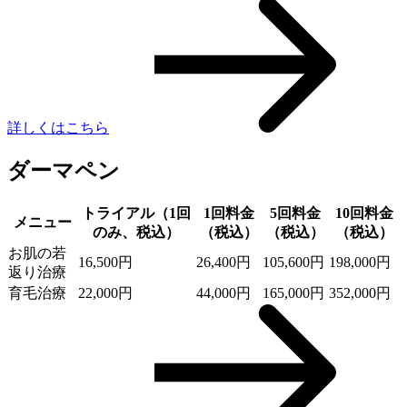
詳しくはこちら
ダーマペン
トライアル（1回
1回料金
5回料金
10回料金
メニュー
のみ、税込）
（税込）
（税込）
（税込）
お肌の若
16,500円
26,400円
105,600円
198,000円
返り治療
育毛治療
22,000円
44,000円
165,000円
352,000円