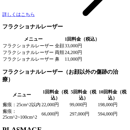
詳しくはこちら
フラクショナルレーザー
メニュー
1回料金（税込）
フラクショナルレーザー 全顔
33,000円
フラクショナルレーザー 両頬
24,200円
フラクショナルレーザー 鼻
11,000円
フラクショナルレーザー（お顔以外の傷跡の治
療）
1回料金（税
5回料金（税
10回料金（税
メニュー
込）
込）
込）
瘢痕：25cm^2以内
22,000円
99,000円
198,000円
瘢痕：
66,000円
297,000円
594,000円
25cm^2~100cm^2
PLASMAGE