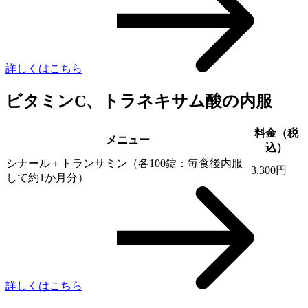
詳しくはこちら
ビタミンC、トラネキサム酸の内服
料金（税
メニュー
込）
シナール＋トランサミン（各100錠：毎食後内服
3,300円
して約1か月分）
詳しくはこちら