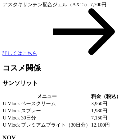
アスタキサンチン配合ジェル（AX15）
7,700円
詳しくはこちら
コスメ関係
サンソリット
メニュー
料金（税込）
U Vlock ベースクリーム
3,960円
U Vlock スプレー
1,980円
U Vlock 30日分
7,150円
U Vlock プレミアムブライト（30日分）
12,100円
NOV