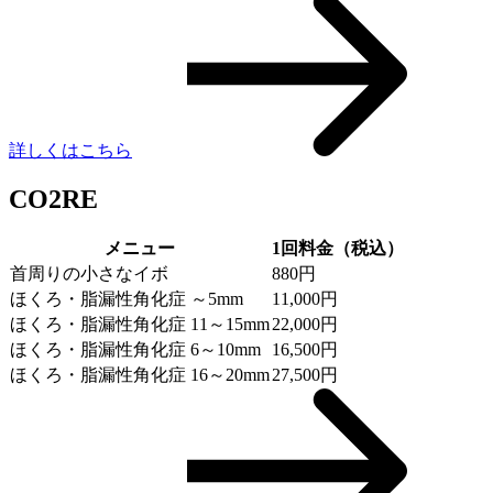
詳しくはこちら
CO2RE
メニュー
1回料金（税込）
首周りの小さなイボ
880円
ほくろ・脂漏性角化症 ～5mm
11,000円
ほくろ・脂漏性角化症 11～15mm
22,000円
ほくろ・脂漏性角化症 6～10mm
16,500円
ほくろ・脂漏性角化症 16～20mm
27,500円