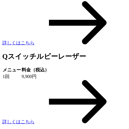
詳しくはこちら
Qスイッチルビーレーザー
メニュー
料金（税込）
1回
9,900円
詳しくはこちら