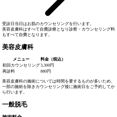
受診日当日はお肌のカウンセリングを行います。
美容皮膚科はすべて自費診療となり診察・カウンセリング料
もすべて自費となります。
美容皮膚科
メニュー
料金（税込）
初回カウンセリング
3,300円
再診料
880円
美容皮膚科の施術については時間を要するものが多いため、
一部の施術を除きカウンセリング後に施術日をご予約してか
ら行います。
一般脱毛