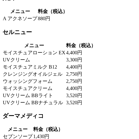
メニュー
料金（税込）
A アクネソープ
880円
セルニュー
メニュー
料金（税込）
モイスチュアローション EX
4,400円
UVクリーム
3,300円
モイスチュアミルク B12
4,400円
クレンジングオイルジェル
2,750円
ウォッシングフォーム
2,750円
モイスチュアクリーム
4,400円
UVクリーム BBライト
3,520円
UVクリーム BBナチュラル
3,520円
ダーマメディコ
メニュー
料金（税込）
セブンソープ
1,430円