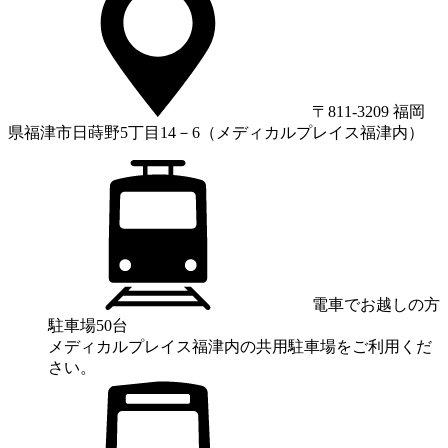
〒811-3209 福岡
県福津市日蒔野5丁目14－6（メディカルプレイス福津内）
電車でお越しの方
駐車場50台
メディカルプレイス福津内の共用駐車場をご利用くだ
さい。