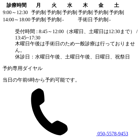
診療時間
月
火
水
木
金
土
9:00～12:30
予約制
予約制
予約制
予約制
予約制
予約制
14:00～18:00
予約制
予約制
-
手術日
予約制
-
受付時間 : 8:45～12:00（水曜日、土曜日は12:30まで） /
13:45~17:30
木曜日午後は手術日のため一般診療は行っておりませ
ん。
休診日：水曜日午後、土曜日午後、日曜日、祝祭日
予約専用ダイヤル
当日の午前6時から予約可能です。
050-5578-9453