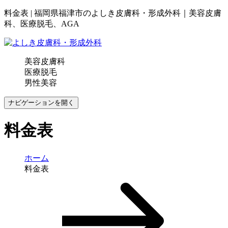
料金表 | 福岡県福津市のよしき皮膚科・形成外科｜美容皮膚
科、医療脱毛、AGA
美容皮膚科
医療脱毛
男性美容
ナビゲーションを開く
料金表
ホーム
料金表