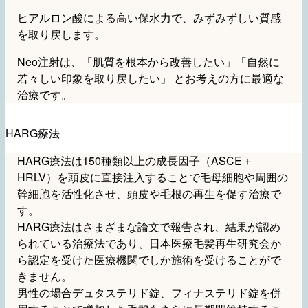
ヒアルロン酸による高い保水力で、みずみずしい質感
を取り戻します。
Neo注射は、「肌質を根本から改善したい」「自然に
若々しい印象を取り戻したい」 とお考えの方に最適な
治療です。
HARG療法
HARG療法は150種類以上の成長因子（ASCE＋
HRLV）を頭皮に直接注入することで毛母細胞や周囲の
幹細胞を活性化させ、頭皮や毛根の再生を促す治療で
す。
HARG療法はさまざまな論文で報告され、結果が認め
られている治療法であり、日本医療毛髪再生研究会か
ら認定を受けた医療機関でしか施術を受けることがで
きません。
男性の場合デュタステリド錠、フィナステリド錠を併