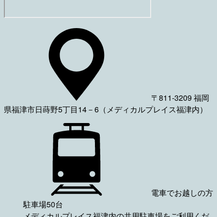
〒811-3209 福岡
県福津市日蒔野5丁目14－6（メディカルプレイス福津内）
電車でお越しの方
駐車場50台
メディカルプレイス福津内の共用駐車場をご利用くだ