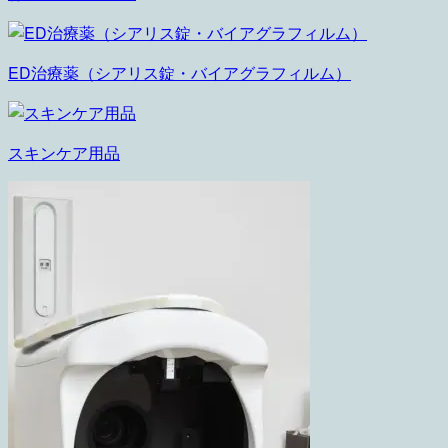
ED治療薬（シアリス錠・バイアグラフィルム）
スキンケア用品