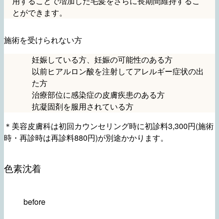
用することで増加した毛髪をさらに長期間維持するこ
とができます。
施術を受けられない方
妊娠している方、妊娠の可能性のある方
以前ヒアルロン酸を注射してアレルギー症状の出
た方
治療部位に感染症の皮膚疾患のある方
抗凝固剤を服用されている方
＊美容皮膚科は初回カウンセリング時に初診料3,300円(施術
時・再診時は再診料880円)が別途かかります。
色素沈着
before