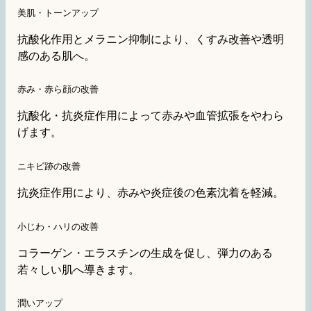
美肌・トーンアップ
抗酸化作用とメラニン抑制により、くすみ改善や透明
感のある肌へ。
赤み・赤ら顔の改善
抗酸化・抗炎症作用によって赤みや血管拡張をやわら
げます。
ニキビ跡の改善
抗炎症作用により、赤みや炎症後の色素沈着を軽減。
小じわ・ハリの改善
コラーゲン・エラスチンの生成を促し、弾力のある
若々しい肌へ導きます。
潤いアップ