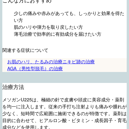
こんな方におすすめ
少しの痛みや赤みがあっても、しっかりと効果を得た
い方
肌のハリや弾力を取り戻したい方
薄毛治療で効率的に有効成分を届けたい方
関連する症状について
お肌のハリ、たるみの治療
ニキビ跡の治療
AGA（男性型脱毛）の治療
治療方法
メソガンU225は、極細の針で皮膚や頭皮に美容成分・薬剤
を均一に注入します。従来の手打ち注射よりも痛みや腫れが
少なく、短時間で広範囲に施術できるのが特徴です。薬剤は
目的に合わせて、ヒアルロン酸・ビタミン・成長因子・育毛
成分などを使用します。