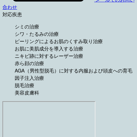
合わせ
対応疾患
シミの治療
シワ・たるみの治療
ピーリングによるお肌のくすみ取り治療
お肌に美肌成分を導入する治療
ニキビ跡に対するレーザー治療
赤ら顔の治療
AGA（男性型脱毛）に対する内服および頭皮への育毛
因子注入治療
脱毛治療
美容皮膚科