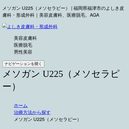
メソガン U225（メソセラピー） | 福岡県福津市のよしき皮
膚科・形成外科｜美容皮膚科、医療脱毛、AGA
美容皮膚科
医療脱毛
男性美容
ナビゲーションを開く
メソガン U225（メソセラピ
ー）
ホーム
治療方法から探す
メソガン U225（メソセラピー）