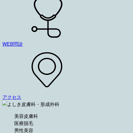
WEB問診
アクセス
美容皮膚科
医療脱毛
男性美容