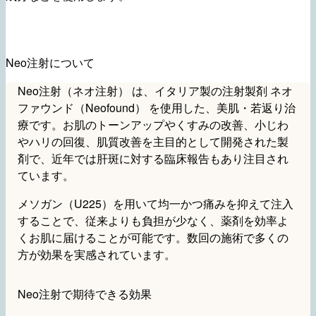
Neo注射について
Neo注射（ネオ注射） は、イタリア製の注射製剤 ネオ
ファウンド（Neofound） を使用した、美肌・若返り治
療です。お肌のトーンアップやくすみの改善、小じわ
やハリの回復、肌質改善を主目的として開発された製
剤で、近年では肝斑に対する臨床報告もあり注目され
ています。
メソガン（U225）を用いて均一かつ痛みを抑えて注入
することで、従来よりも負担が少なく、薬剤を効率よ
くお肌に届けることが可能です。数回の施術で多くの
方が効果を実感されています。
Neo注射で期待できる効果