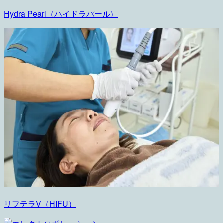
Hydra Pearl（ハイドラパール）
リフテラV（HIFU）