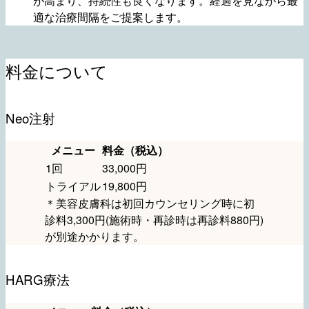
が高まり、持続性も良くなります。経過を見ながら最
適な治療間隔をご提案します。
料金について
Neo注射
メニュー
料金（税込）
1回
33,000円
トライアル
19,800円
＊美容皮膚科は初回カウンセリング時に初
診料3,300円(施術時・再診時は再診料880円)
が別途かかります。
HARG療法