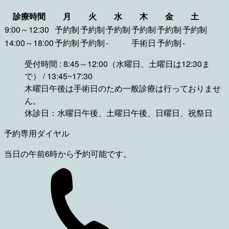
診療時間
月
火
水
木
金
土
9:00～12:30
予約制
予約制
予約制
予約制
予約制
予約制
14:00～18:00
予約制
予約制
-
手術日
予約制
-
受付時間 : 8:45～12:00（水曜日、土曜日は12:30ま
で） / 13:45~17:30
木曜日午後は手術日のため一般診療は行っておりませ
ん。
休診日：水曜日午後、土曜日午後、日曜日、祝祭日
予約専用ダイヤル
当日の午前6時から予約可能です。