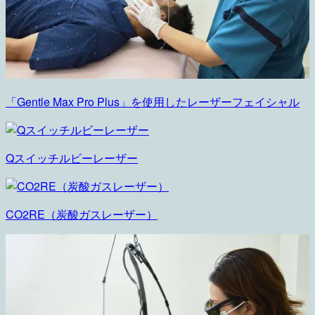
「Gentle Max Pro Plus」を使用したレーザーフェイシャル
Qスイッチルビーレーザー
CO2RE（炭酸ガスレーザー）