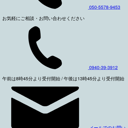
050-5578-9453
お気軽にご相談・お問い合わせください
0940-39-3912
午前は8時45分より受付開始 / 午後は13時45分より受付開始
メールでのお問い