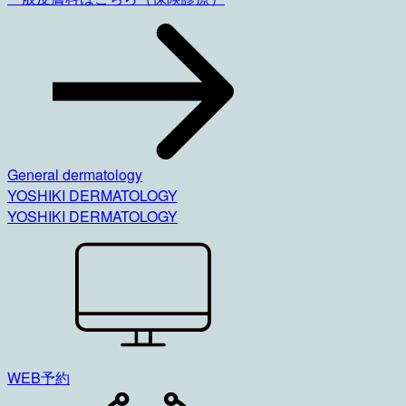
General dermatology
YOSHIKI DERMATOLOGY
YOSHIKI DERMATOLOGY
WEB予約