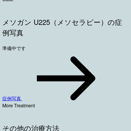
メソガン U225（メソセラピー）の症
例写真
準備中です
症例写真
More Treatment
その他の治療方法