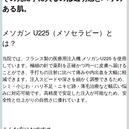
ある肌。
メソガン U225（メソセラピー）と
は？
当院では、フランス製の医療用注入機 メソガンU225 を使用
しています。極細の針で薬剤を正確かつ均一に皮膚へ届ける
ことができ、手打ちの注射に比べて痛みや内出血を大幅に軽
減できます。注入スピードや深さを細かく調整できるため、
シミ・小じわ・ハリ不足・ニキビ跡・薄毛治療など幅広い悩
みに対応可能です。高精度で安定した注入が可能なため、安
全性と仕上がりの自然さに優れています。