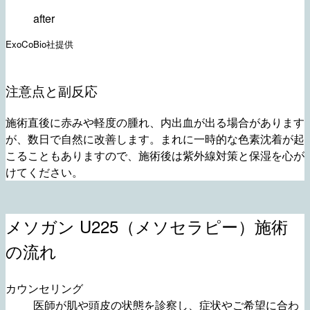
after
ExoCoBio社提供
注意点と副反応
施術直後に赤みや軽度の腫れ、内出血が出る場合があります
が、数日で自然に改善します。まれに一時的な色素沈着が起
こることもありますので、施術後は紫外線対策と保湿を心が
けてください。
メソガン U225（メソセラピー）施術
の流れ
カウンセリング
医師が肌や頭皮の状態を診察し、症状やご希望に合わ