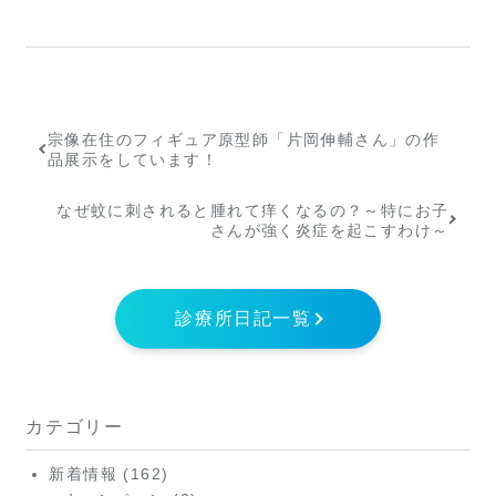
宗像在住のフィギュア原型師「片岡伸輔さん」の作
品展示をしています！
なぜ蚊に刺されると腫れて痒くなるの？～特にお子
さんが強く炎症を起こすわけ～
診療所日記一覧
カテゴリー
新着情報
(162)