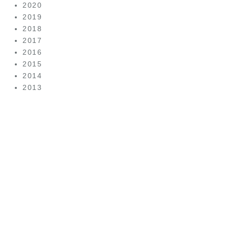
2020
2019
2018
2017
2016
2015
2014
2013
美容皮
膚科は
こちら
（美容皮膚