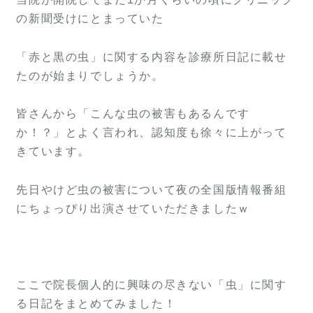
の新聞受けにとまっていた
「赤と黒の虫」に関する内容を診療所日記に載せ
たのが始まりでしょうか。
皆さんから「こんな虫の被害もあるんです
か！？」とよく言われ、認知度も徐々に上がって
きています。
先日やけど虫の被害について夜の全国版情報番組
にちょっぴり出演させていただきましたｗ
ここで院長個人的に興味の尽きない「虫」に関す
る日記をまとめてみました！