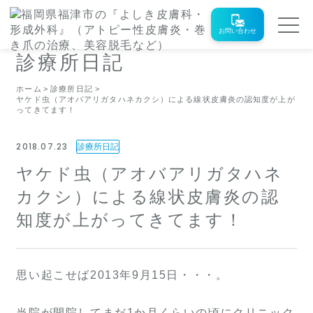
お問い合わせ
診療所日記
ホーム
診療所日記
ヤケド虫（アオバアリガタハネカクシ）による線状皮膚炎の認知度が上が
ってきてます！
2018.07.23
診療所日記
ヤケド虫（アオバアリガタハネ
カクシ）による線状皮膚炎の認
知度が上がってきてます！
思い起こせば2013年9月15日・・・。
当院が開院してまだ1か月くらいの頃にクリニック