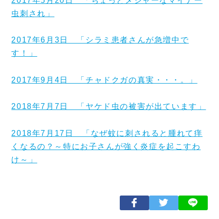
2017年5月20日 「ちょっとメジャーなマイナー
虫刺され」
2017年6月3日 「シラミ患者さんが急増中で
す！」
2017年9月4日 「チャドクガの真実・・・。」
2018年7月7日 「ヤケド虫の被害が出ています」
2018年7月17日 「なぜ蚊に刺されると腫れて痒
くなるの？～特にお子さんが強く炎症を起こすわ
け～」