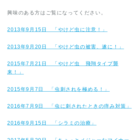
興味のある方はご覧になってください。
2013年9月15日 「やけど虫に注意！」
2013年9月20日 「やけど虫の被害、遂に！」
2015年7月21日 「やけど虫 飛翔タイプ襲
来！」
2015年9月7日 「虫刺されを極める！」
2016年7月9日 「虫に刺されたときの痒み対策」
2016年9月15日 「シラミの治療」