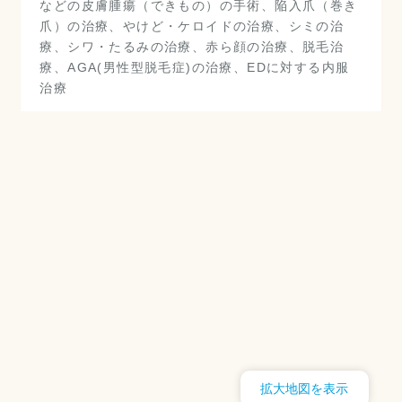
などの皮膚腫瘍（できもの）の手術、陥入爪（巻き
爪）の治療、やけど・ケロイドの治療、シミの治
療、シワ・たるみの治療、赤ら顔の治療、脱毛治
療、AGA(男性型脱毛症)の治療、EDに対する内服
治療
拡大地図を表示