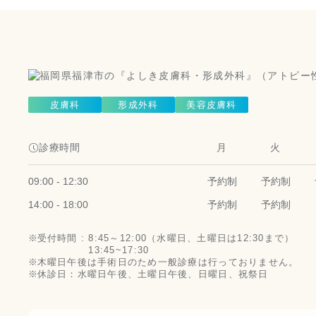
皮膚科
形成外科
美容皮膚科
診療時間
月
火
09:00 - 12:30
予約制
予約制
14:00 - 18:00
予約制
予約制
受付時間 :
8:45～12:00（水曜日、土曜日は12:30まで）
13:45~17:30
木曜日午後は手術日のため一般診療は行っておりません。
休診日：水曜日午後、土曜日午後、日曜日、祝祭日