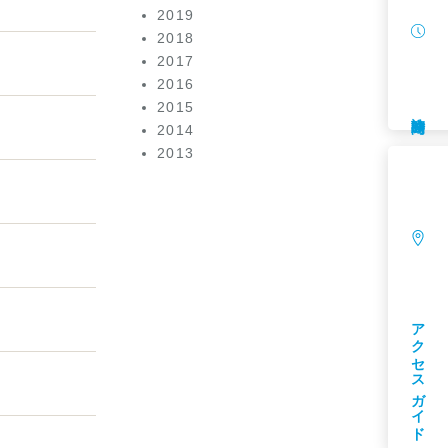
2019
2018
2017
2016
2015
診療時間
2014
2013
アクセスガイド