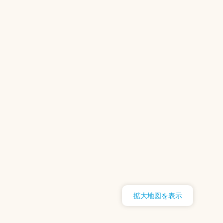
拡大地図を表示