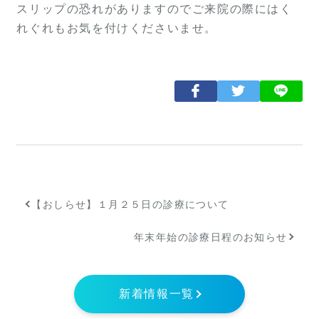
スリップの恐れがありますのでご来院の際にはく
れぐれもお気を付けくださいませ。
【おしらせ】１月２５日の診療について
年末年始の診療日程のお知らせ
新着情報一覧