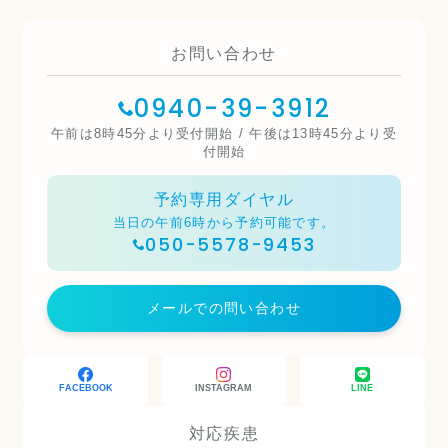
お問い合わせ
0940-39-3912
午前は8時45分より受付開始 / 午後は13時45分より受
付開始
予約専用ダイヤル
当日の午前6時から予約可能です。
050-5578-9453
メールでの問い合わせ
FACEBOOK
INSTAGRAM
LINE
対応疾患