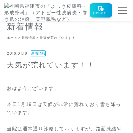
お問い合わせ
新着情報
ホーム
新着情報
天気が荒れています！！
2016.01.19
新着情報
天気が荒れています！！
おはようございます。
本日1月19日は天候が非常に荒れており雪も降っ
ています。
当院は通常通り診療しておりますが、路面凍結や