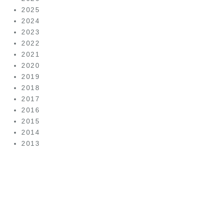
2025
2024
2023
2022
2021
2020
2019
2018
2017
2016
2015
2014
2013
美容皮