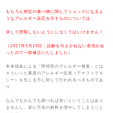
もちろん特定の食べ物に関してショックになるよ
うなアレルギー反応を示すものについては
決して摂取しないようにしなくてはいけません！
（2017年5月23日：誤解を与えかねない表現があ
ったので一部修正いたしました）
本来採血による「即時型のアレルギー検査」とは
そういった重度のアレルギー症状（アナフィラキ
シー）を生じる方に対して行われるべきものであ
り
なんでもかんでも調べれば良いということはあり
ませんし、逆に不安の材料を増やしてしまうこと