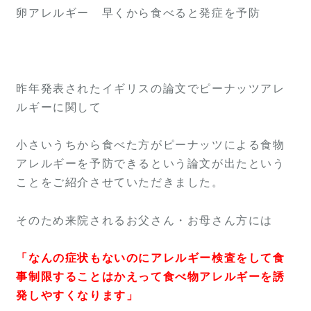
卵アレルギー 早くから食べると発症を予防
昨年発表されたイギリスの論文でピーナッツアレ
ルギーに関して
小さいうちから食べた方がピーナッツによる食物
アレルギーを予防できるという論文が出たという
ことをご紹介させていただきました。
そのため来院されるお父さん・お母さん方には
「なんの症状もないのにアレルギー検査をして食
事制限することはかえって食べ物アレルギーを誘
発しやすくなります」