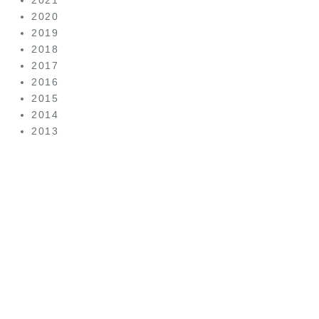
2020
2019
2018
2017
2016
2015
2014
2013
美容皮
膚科は
こちら
（美容皮膚