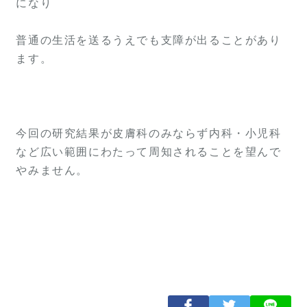
になり
普通の生活を送るうえでも支障が出ることがあり
ます。
今回の研究結果が皮膚科のみならず内科・小児科
など広い範囲にわたって周知されることを望んで
やみません。