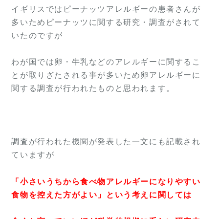
イギリスではピーナッツアレルギーの患者さんが
多いためピーナッツに関する研究・調査がされて
いたのですが
わが国では卵・牛乳などのアレルギーに関するこ
とが取りざたされる事が多いため卵アレルギーに
関する調査が行われたものと思われます。
調査が行われた機関が発表した一文にも記載され
ていますが
「小さいうちから食べ物アレルギーになりやすい
食物を控えた方がよい」という考えに関しては