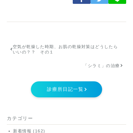
空気が乾燥した時期、お肌の乾燥対策はどうしたら
いいの？？ その１
「シラミ」の治療
診療所日記一覧
カテゴリー
新着情報
(162)