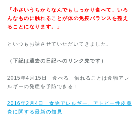
「小さいうちからなんでもしっかり食べて、いろ
んなものに触れることが体の免疫バランスを整え
ることになります。」
といつもお話させていただいてきました。
（下記は過去の日記へのリンク先です）
2015年4月15日 食べる、触れることは食物アレ
ルギーの発症を予防できる！
2016年2月4日 食物アレルギー、アトピー性皮膚
炎に関する最新の知見