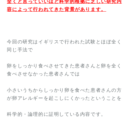
全くと言っていいほど科学的根拠に乏しい研究内
容によって行われてきた背景があります。
今回の研究はイギリスで行われた試験とほぼ全く
同じ手法で
卵をしっかり食べさせてきた患者さんと卵を全く
食べさせなかった患者さんでは
小さいうちからしっかり卵を食べた患者さんの方
が卵アレルギーを起こしにくかったということを
科学的・論理的に証明している内容です。