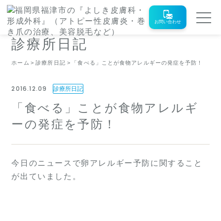
お問い合わせ
診療所日記
ホーム
診療所日記
「食べる」ことが食物アレルギーの発症を予防！
2016.12.09
診療所日記
「食べる」ことが食物アレルギ
ーの発症を予防！
今日のニュースで卵アレルギー予防に関すること
が出ていました。