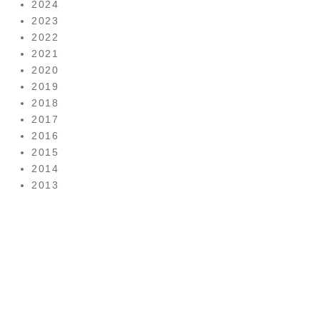
2024
2023
2022
2021
2020
2019
2018
2017
2016
2015
2014
2013
美容皮
膚科は