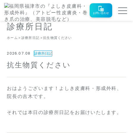
お問い合わせ
診療所日記
ホーム
診療所日記
抗生物質ください
2026.07.08
診療所日記
抗生物質ください
おはようございます！よしき皮膚科・形成外科、
院長の吉木です。
それでは本日の診療所日記をお届けいたします。