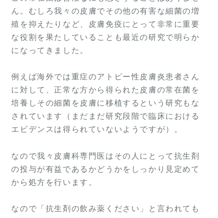
ん。むしろ我々の皮膚でその他の有害な細菌の増
殖を抑えたりなど、皮膚免疫にとって非常に重要
な役割を果たしていることも最近の研究で明らか
になってきました。
例えば海外では重症のアトピー性皮膚炎患者さん
に対して、正常な方から得られた皮膚の常在菌を
培養しその細菌を皮膚に移植するという研究もな
されています（まだまだ研究段階で臨床における
エビデンスは得られていないようですが）。
なので我々皮膚科専門医はその人にとって抗生剤
の投与が有益であるかどうかをしっかり見定めて
から処方を行います。
なので「抗生剤の飲み薬ください」と言われても