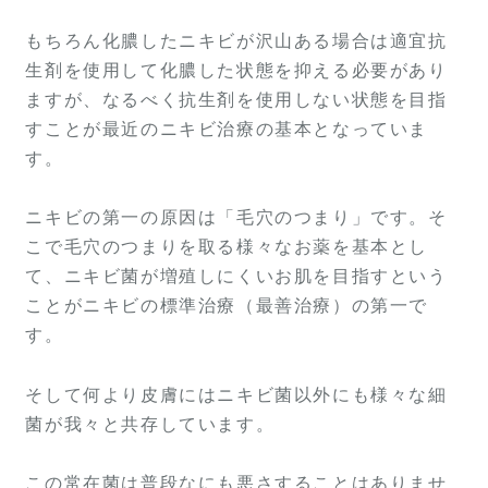
もちろん化膿したニキビが沢山ある場合は適宜抗
生剤を使用して化膿した状態を抑える必要があり
ますが、なるべく抗生剤を使用しない状態を目指
すことが最近のニキビ治療の基本となっていま
す。
ニキビの第一の原因は「毛穴のつまり」です。そ
こで毛穴のつまりを取る様々なお薬を基本とし
て、ニキビ菌が増殖しにくいお肌を目指すという
ことがニキビの標準治療（最善治療）の第一で
す。
そして何より皮膚にはニキビ菌以外にも様々な細
菌が我々と共存しています。
この常在菌は普段なにも悪さすることはありませ