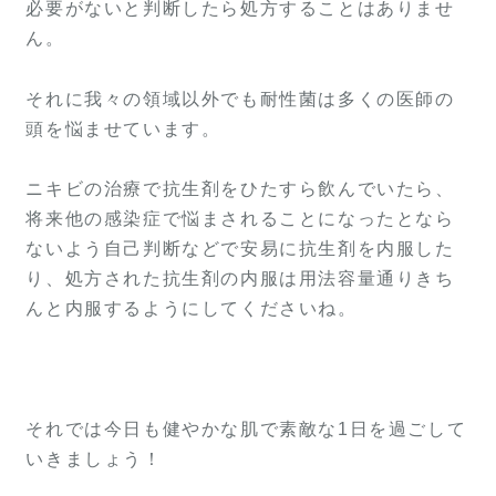
必要がないと判断したら処方することはありませ
ん。
それに我々の領域以外でも耐性菌は多くの医師の
頭を悩ませています。
ニキビの治療で抗生剤をひたすら飲んでいたら、
将来他の感染症で悩まされることになったとなら
ないよう自己判断などで安易に抗生剤を内服した
り、処方された抗生剤の内服は用法容量通りきち
んと内服するようにしてくださいね。
それでは今日も健やかな肌で素敵な1日を過ごして
いきましょう！