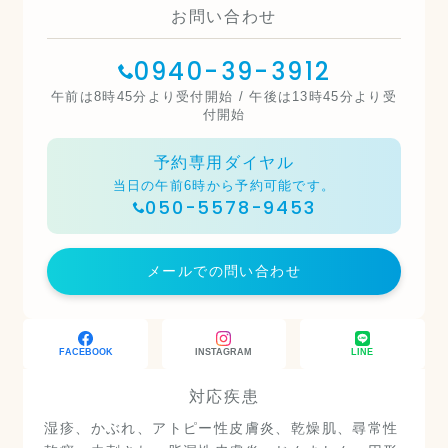
お問い合わせ
0940-39-3912
午前は8時45分より受付開始 / 午後は13時45分より受
付開始
予約専用ダイヤル
当日の午前6時から予約可能です。
050-5578-9453
メールでの問い合わせ
FACEBOOK
INSTAGRAM
LINE
対応疾患
湿疹、かぶれ、アトピー性皮膚炎、乾燥肌、尋常性