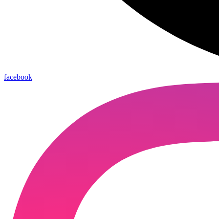
facebook