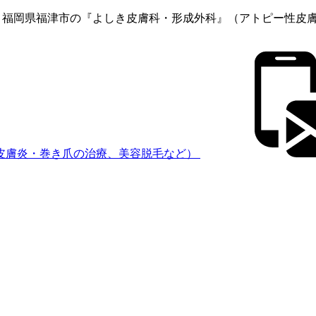
| 福岡県福津市の『よしき皮膚科・形成外科』（アトピー性皮