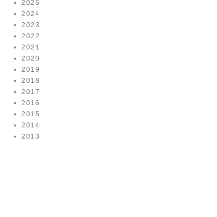
2025
2024
2023
2022
2021
2020
2019
2018
2017
2016
2015
2014
2013
美容皮