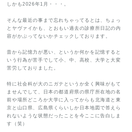
しかも2026年1月・・・。
そんな最近の事まで忘れちゃってるとは、ちょっ
とヤヴァイかも、とおもい過去の診療所日記の内
容がかぶってないかチェックしております。
昔から記憶力が悪い、というか何かを記憶すると
いう行為が苦手でして小、中、高校、大学と大変
苦労しておりました。
特に社会科が大のニガテというか全く興味がもて
ませんでして、日本の都道府県の県庁所在地の名
前や場所どころか大学に入ってからも北海道と東
京と山口県、広島県くらいしか日本地図で答えら
れないような状態だったことを今ここに告白しま
す（笑）