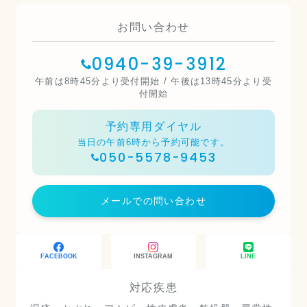
お問い合わせ
0940-39-3912
午前は8時45分より受付開始 / 午後は13時45分より受
付開始
予約専用ダイヤル
当日の午前6時から予約可能です。
050-5578-9453
メールでの問い合わせ
FACEBOOK
INSTAGRAM
LINE
対応疾患