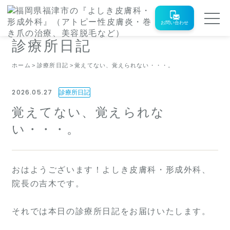
お問い合わせ
診療所日記
ホーム
診療所日記
覚えてない、覚えられない・・・。
2026.05.27
診療所日記
覚えてない、覚えられな
い・・・。
おはようございます！よしき皮膚科・形成外科、
院長の吉木です。
それでは本日の診療所日記をお届けいたします。