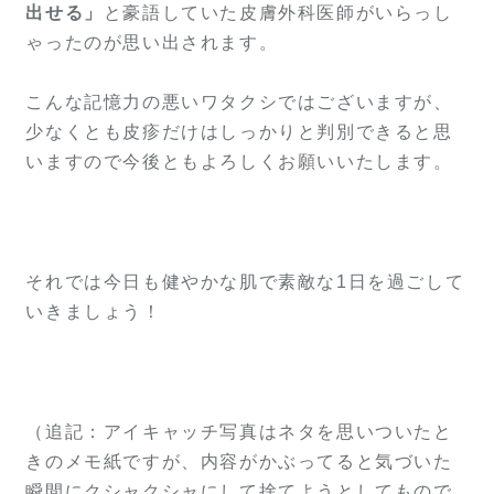
出せる」
と豪語していた皮膚外科医師がいらっし
ゃったのが思い出されます。
こんな記憶力の悪いワタクシではございますが、
少なくとも皮疹だけはしっかりと判別できると思
いますので今後ともよろしくお願いいたします。
それでは今日も健やかな肌で素敵な1日を過ごして
いきましょう！
（追記：アイキャッチ写真はネタを思いついたと
きのメモ紙ですが、内容がかぶってると気づいた
瞬間にクシャクシャにして捨てようとしてもので