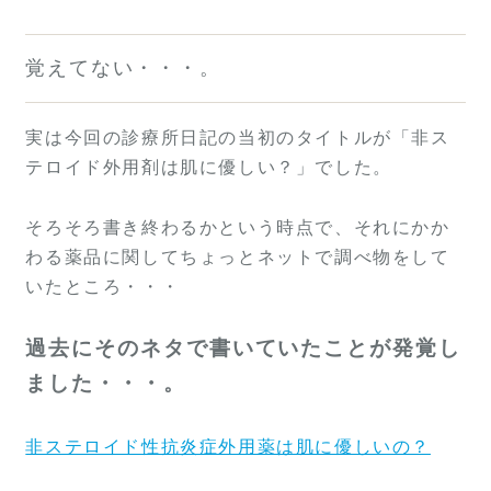
覚えてない・・・。
実は今回の診療所日記の当初のタイトルが「非ス
テロイド外用剤は肌に優しい？」でした。
そろそろ書き終わるかという時点で、それにかか
わる薬品に関してちょっとネットで調べ物をして
いたところ・・・
過去にそのネタで書いていたことが発覚し
ました・・・。
非ステロイド性抗炎症外用薬は肌に優しいの？