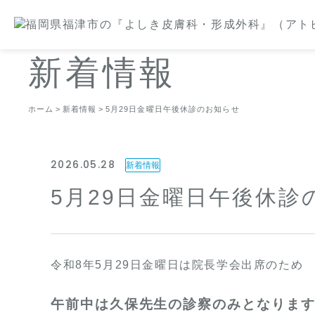
新着情報
ホーム
新着情報
5月29日金曜日午後休診のお知らせ
2026.05.28
新着情報
5月29日金曜日午後休診
令和8年5月29日金曜日は院長学会出席のため
午前中は久保先生の診察のみとなりま