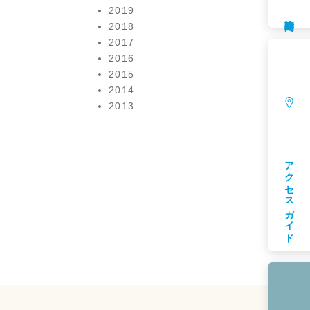
2019
診療時間
2018
2017
2016
2015
2014
2013
アクセスガイド
Cosmetic Dermatology