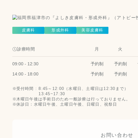
皮膚科
形成外科
美容皮膚科
診療時間
月
火
09:00 - 12:30
予約制
予約制
14:00 - 18:00
予約制
予約制
受付時間 :
8:45～12:00（水曜日、土曜日は12:30まで）
13:45~17:30
木曜日午後は手術日のため一般診療は行っておりません。
休診日：水曜日午後、土曜日午後、日曜日、祝祭日
お問い合わせ