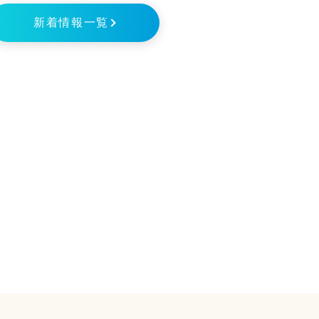
新着情報一覧
皮膚科）