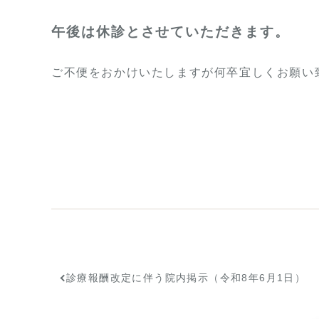
午後は休診とさせていただきます。
ご不便をおかけいたしますが何卒宜しくお願い
診療報酬改定に伴う院内掲示（令和8年6月1日）