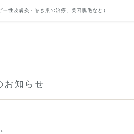
のお知らせ
す。