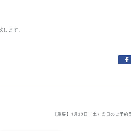
致します。
【重要】4月18日（土）当日のご予約