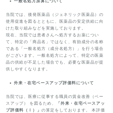
一般名処方加算について
当院では、後発医薬品（ジェネリック医薬品）の
使用促進を図るとともに、医薬品の安定供給に向
けた取り組みなどを実施しております。
現在、当院では患者さんへ処方するお薬につい
て、特定の「商品名」ではなく、有効成分の名称
である「一般名処方（成分名処方）」を行う場合
がございます。一般名処方によって、特定の医薬
品の供給が不足した場合でも、必要な医薬品が提
供しやすくなります。
外来・在宅ベースアップ評価料について
当院では、医療に従事する職員の賃金改善（ベー
スアップ） を図るため、
「外来・在宅ベースアッ
プ評価料（Ⅰ）」
の算定をしております。 本評価