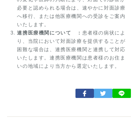
必要と認められる場合は、速やかに対面診療
へ移行、または他医療機関への受診をご案内
いたします。
連携医療機関について ：
患者様の病状によ
り、当院において対面診療を提供することが
困難な場合は、連携医療機関と連携して対応
いたします。連携医療機関は患者様のお住ま
いの地域により当方から選定いたします。