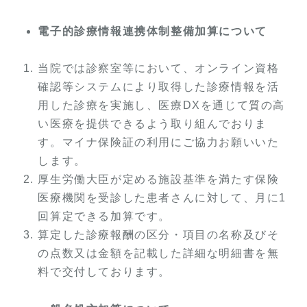
電子的診療情報連携体制整備加算について
当院では診察室等において、オンライン資格
確認等システムにより取得した診療情報を活
用した診療を実施し、医療DXを通じて質の高
い医療を提供できるよう取り組んでおりま
す。マイナ保険証の利用にご協力お願いいた
します。
厚生労働大臣が定める施設基準を満たす保険
医療機関を受診した患者さんに対して、月に1
回算定できる加算です。
算定した診療報酬の区分・項目の名称及びそ
の点数又は金額を記載した詳細な明細書を無
料で交付しております。