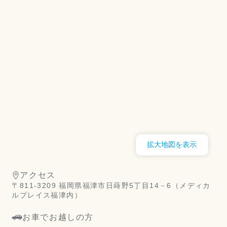
拡大地図を表示
アクセス
〒811-3209 福岡県福津市日蒔野5丁目14－6（メディカ
ルプレイス福津内）
お車でお越しの方