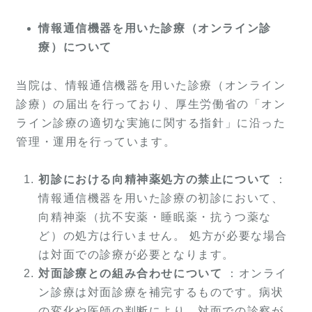
情報通信機器を用いた診療（オンライン診
療）について
当院は、情報通信機器を用いた診療（オンライン
診療）の届出を行っており、厚生労働省の「オン
ライン診療の適切な実施に関する指針」に沿った
管理・運用を行っています。
初診における向精神薬処方の禁止について
：
情報通信機器を用いた診療の初診において、
向精神薬（抗不安薬・睡眠薬・抗うつ薬な
ど）の処方は行いません。 処方が必要な場合
は対面での診療が必要となります。
対面診療との組み合わせについて
：オンライ
ン診療は対面診療を補完するものです。病状
の変化や医師の判断により、対面での診察が