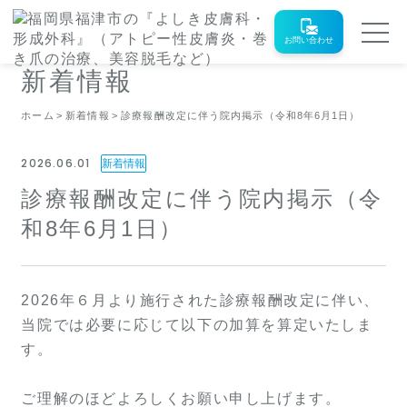
お問い合わせ
新着情報
ホーム
新着情報
診療報酬改定に伴う院内掲示（令和8年6月1日）
2026.06.01
新着情報
診療報酬改定に伴う院内掲示（令
和8年6月1日）
2026年６月より施行された診療報酬改定に伴い、
当院では必要に応じて以下の加算を算定いたしま
す。
ご理解のほどよろしくお願い申し上げます。