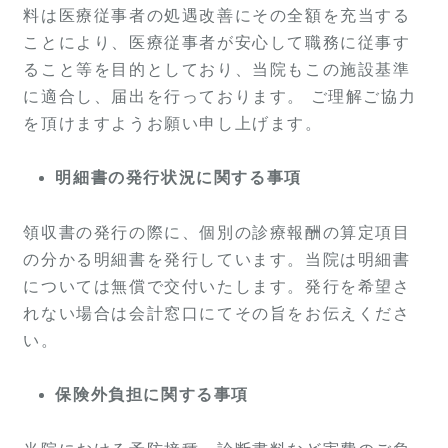
料は医療従事者の処遇改善にその全額を充当する
ことにより、医療従事者が安心して職務に従事す
ること等を目的としており、当院もこの施設基準
に適合し、届出を行っております。 ご理解ご協力
を頂けますようお願い申し上げます。
明細書の発行状況に関する事項
領収書の発行の際に、個別の診療報酬の算定項目
の分かる明細書を発行しています。当院は明細書
については無償で交付いたします。発行を希望さ
れない場合は会計窓口にてその旨をお伝えくださ
い。
保険外負担に関する事項