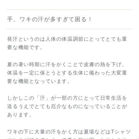
手、ワキの汗が多すぎて困る！
発汗というのは人体の体温調節にとってとても重
要な機能です。
夏の暑い時期に汗をかくことで皮膚の熱を下げ、
体温を一定に保とうとする生体に備わった大変重
要な機能となっています。
しかしこの「汗」が一部の方にとって日常生活を
送るうえでとても厄介なものになっていることが
あります。
ワキの下に大量の汗をかく方は夏場などはTシャツ