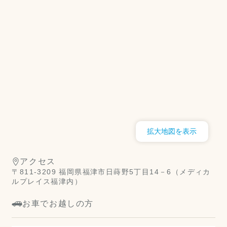
拡大地図を表示
アクセス
〒811-3209 福岡県福津市日蒔野5丁目14－6（メディカ
ルプレイス福津内）
お車でお越しの方