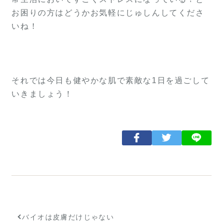
お困りの方はどうかお気軽にじゅしんしてくださ
いね！
それでは今日も健やかな肌で素敵な1日を過ごして
いきましょう！
バイオは皮膚だけじゃない