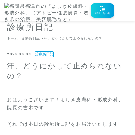
お問い合わせ
診療所日記
ホーム
診療所日記
汗、どうにかして止められないの？
2026.06.04
診療所日記
汗、どうにかして止められない
の？
おはようございます！よしき皮膚科・形成外科、
院長の吉木です。
それでは本日の診療所日記をお届けいたします。