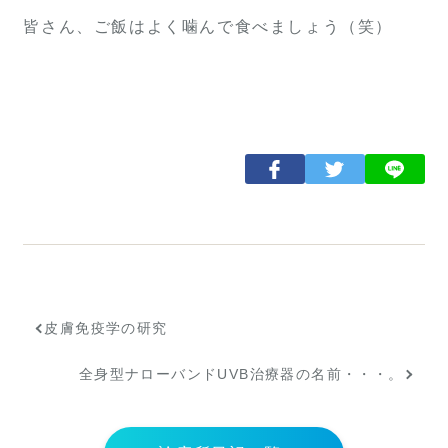
皆さん、ご飯はよく噛んで食べましょう（笑）
皮膚免疫学の研究
全身型ナローバンドUVB治療器の名前・・・。