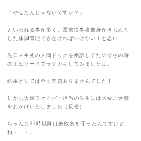
「やせたんじゃないですか？」
といわれる事が多く、医療従事者自身がきちんと
した体調管理できなければいけない！と思い
先日人生初の人間ドックを受診してたのでその時
のエピソードでラクガキしてみましたよ。
結果としては全く問題ありませんでした！
しかし大腸ファイバー担当の先生には大変ご迷惑
をおかけいたしました（反省）
ちゃんと21時以降は絶飲食を守ったんですけど
ね・・・。