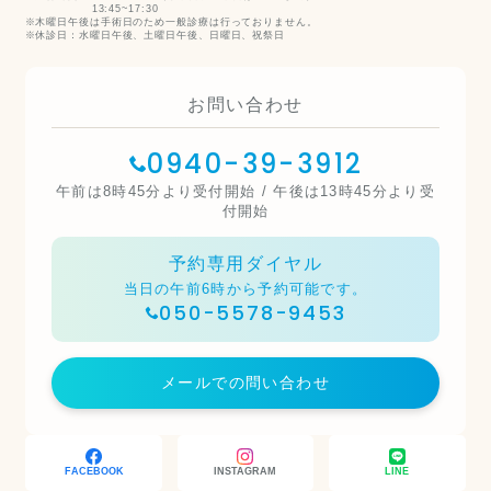
13:45~17:30
木曜日午後は手術日のため一般診療は行っておりません。
休診日：水曜日午後、土曜日午後、日曜日、祝祭日
お問い合わせ
0940-39-3912
午前は8時45分より受付開始 / 午後は13時45分より受
付開始
予約専用ダイヤル
当日の午前6時から予約可能です。
050-5578-9453
メールでの問い合わせ
FACEBOOK
INSTAGRAM
LINE