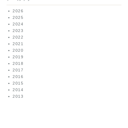
2026
2025
2024
2023
2022
2021
2020
2019
2018
2017
2016
2015
2014
2013