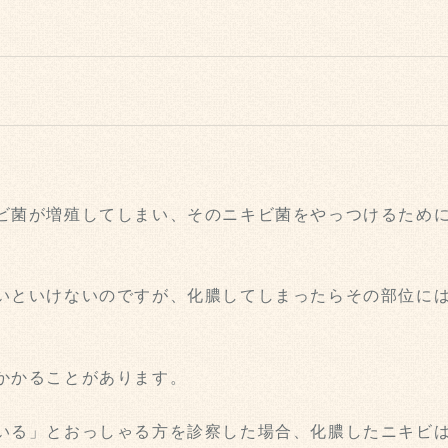
ビ菌が増殖してしまい、そのニキビ菌をやっつけるため
いといけないのですが、化膿してしまったらその部位に
かかることがあります。
いる」とおっしゃる方を診察した場合、化膿したニキビ