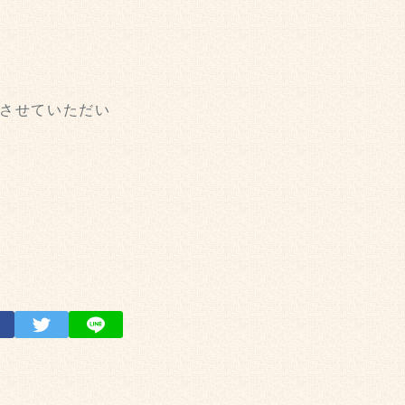
させていただい