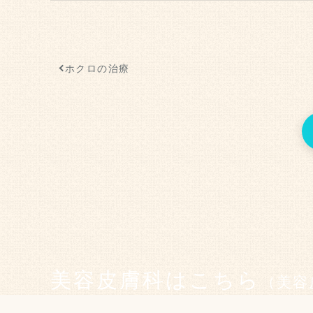
ホクロの治療
美容皮膚科はこちら
（美容