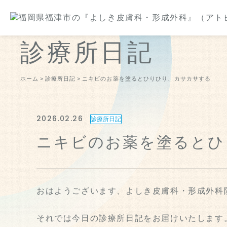
診療所日記
ホーム
診療所日記
ニキビのお薬を塗るとひりひり、カサカサする
2026.02.26
診療所日記
ニキビのお薬を塗るとひ
おはようございます、よしき皮膚科・形成外科
それでは今日の診療所日記をお届けいたします