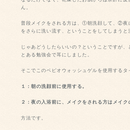
ん。
普段メイクをされる方は、①朝洗顔して、②夜
をさらに洗い流す、ということをしてしまうと
じゃあどうしたらいいの？ということですが、
とある勉強会で耳にしました。
そこでこのベピオウォッシュゲルを使用するタ
１：朝の洗顔前に使用する。
２：夜の入浴前に、メイクをされる方はメイク
方法です。