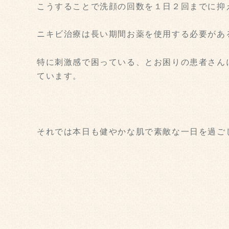
こうすることで洗顔の回数を１日２回までに抑
ニキビ治療は長い期間お薬を使用する必要があ
特に刺激感で困っている、とお困りの患者さん
ています。
それでは本日も健やかな肌で素敵な一日を過ご