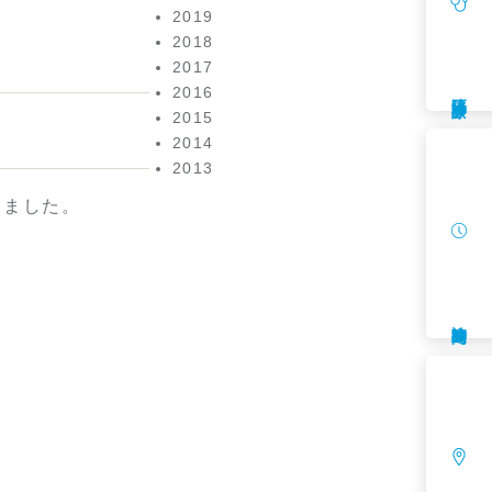
2019
2018
2017
2016
遠隔診療
2015
2014
2013
きました。
診療時間