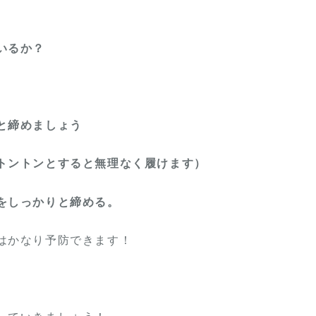
いるか？
と締めましょう
トントンとすると無理なく履けます）
をしっかりと締める。
はかなり予防できます！