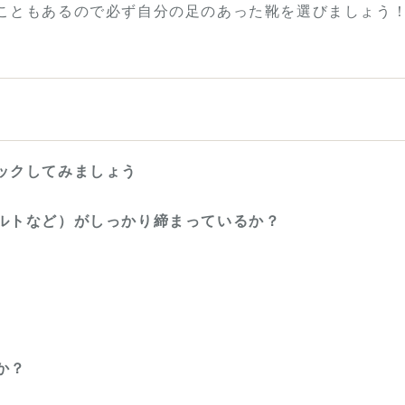
こともあるので必ず自分の足のあった靴を選びましょう
ックしてみましょう
ルトなど）がしっかり締まっているか？
か？