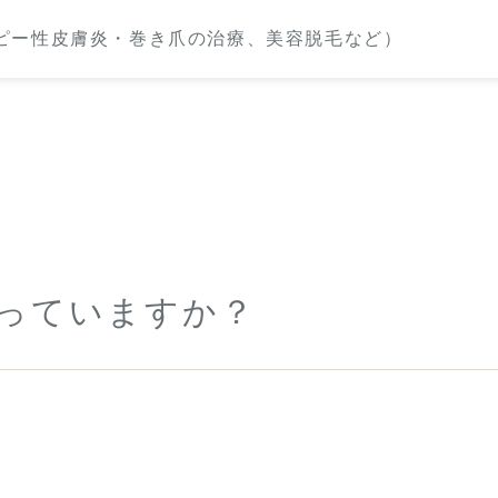
っていますか？
。