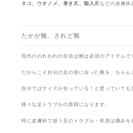
タコ、ウオノメ、巻き爪、陥入爪
などの皮膚疾
たかが靴、されど靴
現代のわれわれの生活は靴は必須のアイテムで
だからこそ自分の足の形に合った靴を、ちゃん
自分ではサイズが合っている！と思っていても
様々な足トラブルの原因になります。
特に皮膚科で扱う足のトラブル・疾患は痛みを