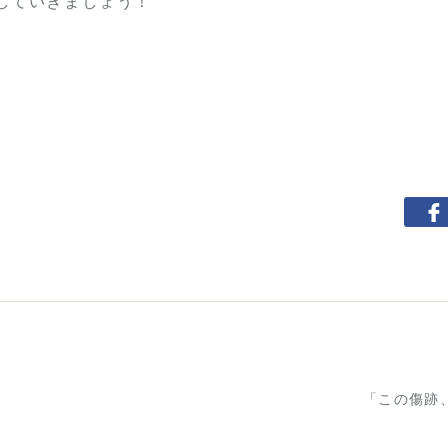
していきましょう！
「この傷跡