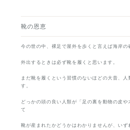
靴の恩恵
今の世の中、裸足で屋外を歩くと言えば海岸の
外出するときは必ず靴を履くと思います。
まだ靴を履くという習慣のないほどの大昔、人
す。
どっかの頭の良い人類が「足の裏を動物の皮や
て
靴が産まれたかどうかはわかりませんが、いず