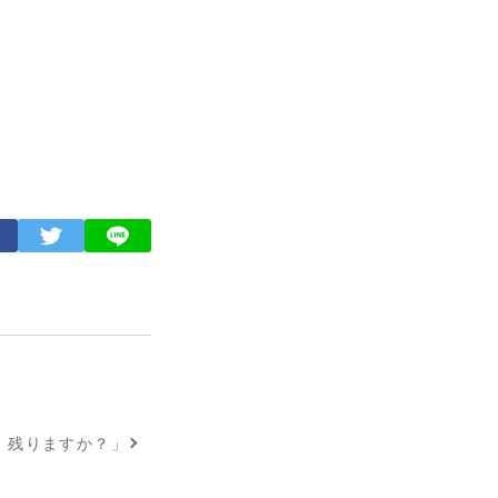
、残りますか？」