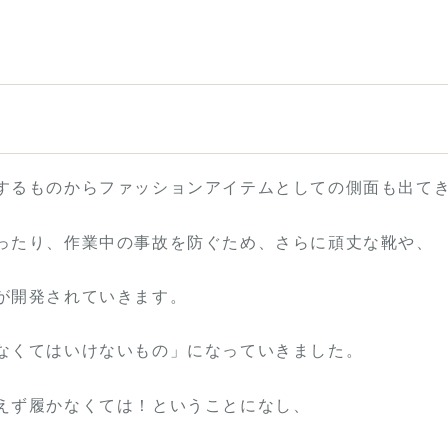
するものからファッションアイテムとしての側面も出て
ったり、作業中の事故を防ぐため、さらに頑丈な靴や、
が開発されていきます。
なくてはいけないもの」になっていきました。
えず履かなくては！ということになし、