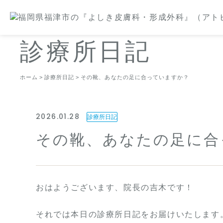
診療所日記
ホーム
診療所日記
その靴、あなたの足に合っていますか？
2026.01.28
診療所日記
その靴、あなたの足に合
おはようございます、院長の吉木です！
それでは本日の診療所日記をお届けいたします