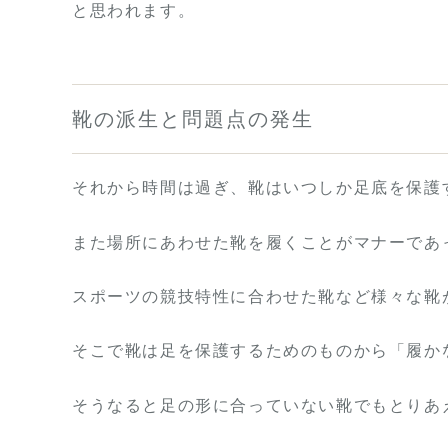
と思われます。
靴の派生と問題点の発生
それから時間は過ぎ、靴はいつしか足底を保護
また場所にあわせた靴を履くことがマナーであ
スポーツの競技特性に合わせた靴など様々な靴
そこで靴は足を保護するためのものから「履か
そうなると足の形に合っていない靴でもとりあ