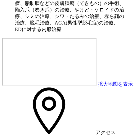
瘤、脂肪腫などの皮膚腫瘍（できもの）の手術、
陥入爪（巻き爪）の治療、やけど・ケロイドの治
療、シミの治療、シワ・たるみの治療、赤ら顔の
治療、脱毛治療、AGA(男性型脱毛症)の治療、
EDに対する内服治療
拡大地図を表示
アクセス