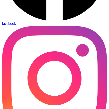
facebook