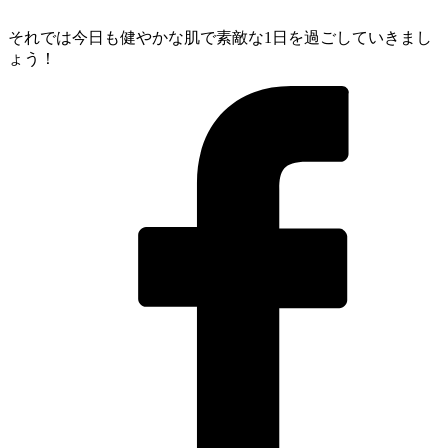
それでは今日も健やかな肌で素敵な1日を過ごしていきまし
ょう！