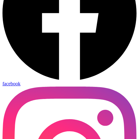
facebook