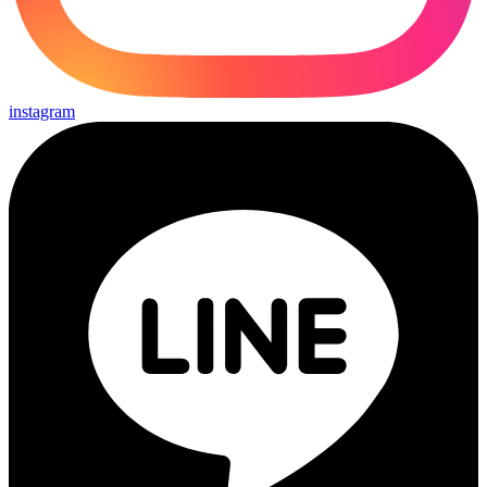
instagram