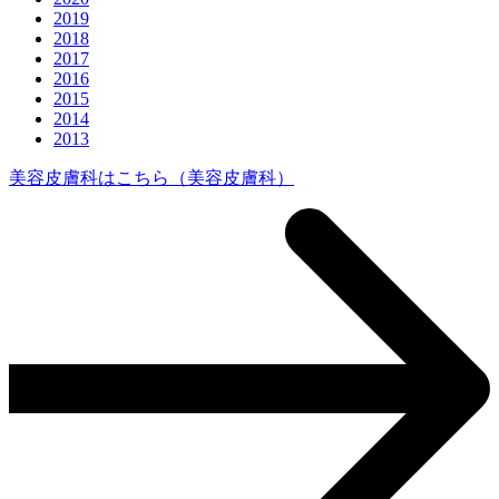
2019
2018
2017
2016
2015
2014
2013
美容皮膚科はこちら
（美容皮膚科）