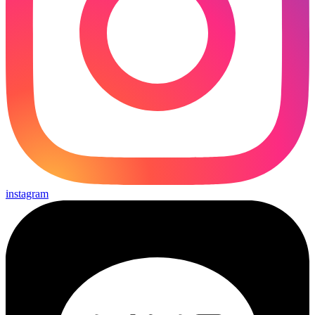
instagram