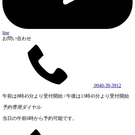
line
お問い合わせ
0940-39-3912
午前は8時45分より受付開始 / 午後は13時45分より受付開始
予約専用ダイヤル
当日の午前6時から予約可能です。