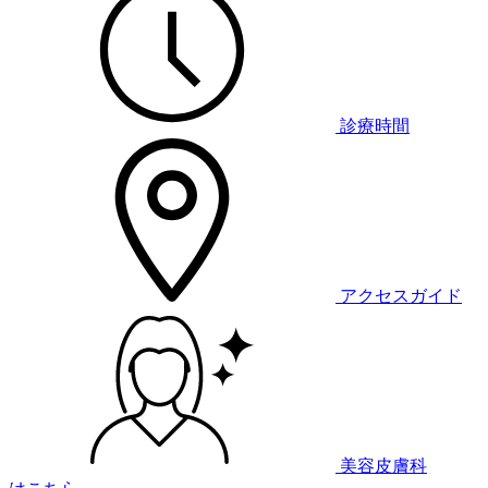
診療時間
アクセスガイド
美容皮膚科