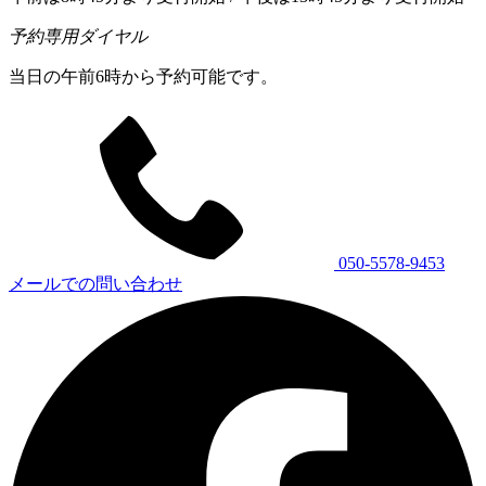
予約専用ダイヤル
当日の午前6時から予約可能です。
050-5578-9453
メールでの問い合わせ