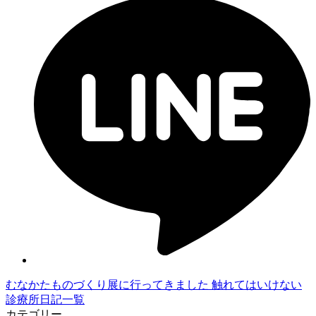
むなかたものづくり展に行ってきました
触れてはいけない
診療所日記一覧
カテゴリー