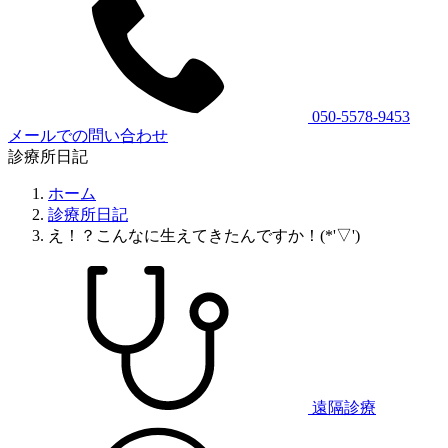
050-5578-9453
メールでの問い合わせ
診療所日記
ホーム
診療所日記
え！？こんなに生えてきたんですか！(*'▽')
遠隔診療