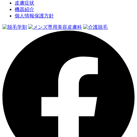
皮膚症状
機器紹介
個人情報保護方針