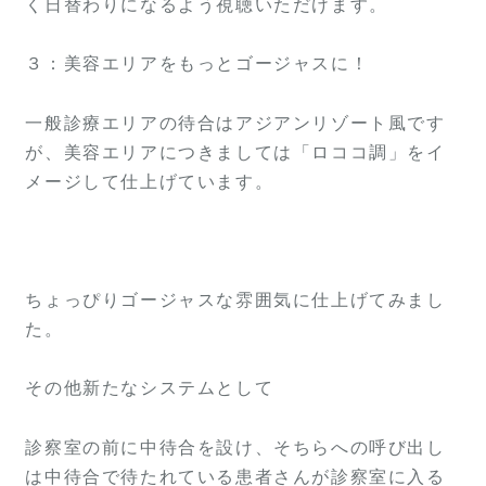
く日替わりになるよう視聴いただけます。
３：美容エリアをもっとゴージャスに！
一般診療エリアの待合はアジアンリゾート風です
が、美容エリアにつきましては「ロココ調」をイ
メージして仕上げています。
ちょっぴりゴージャスな雰囲気に仕上げてみまし
た。
その他新たなシステムとして
診察室の前に中待合を設け、そちらへの呼び出し
は中待合で待たれている患者さんが診察室に入る