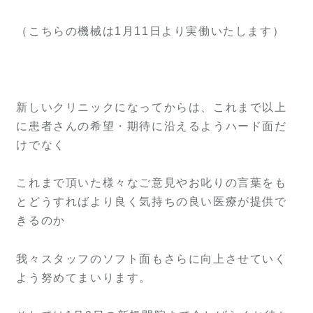
（こちらの機械は1月11日より実働いたします）
新しいクリニックになってからは、これまで以上
に患者さんの希望・期待に沿えるようハード面だ
けでなく
これまで頂いた様々なご意見やお叱りの言葉をも
とどうすればより良く気持ちの良い医療が提供で
きるのか
我々スタッフのソフト面もさらに向上させていく
よう努めてまいります。