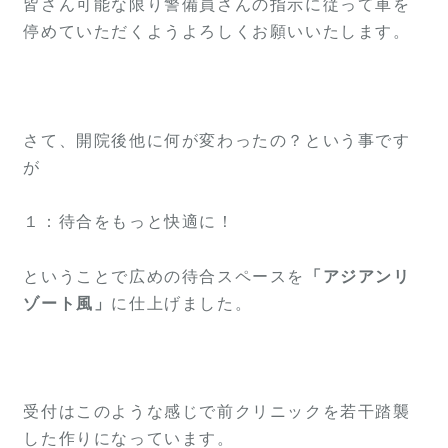
皆さん可能な限り警備員さんの指示に従って車を
停めていただくようよろしくお願いいたします。
さて、開院後他に何が変わったの？という事です
が
１：待合をもっと快適に！
ということで広めの待合スペースを
「アジアンリ
ゾート風」
に仕上げました。
受付はこのような感じで前クリニックを若干踏襲
した作りになっています。