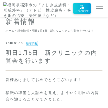
お問い合わせ
新着情報
ホーム
新着情報
明日1月6日 新クリニックの内覧会を行います
2018.01.05
新着情報
明日1月6日 新クリニックの内
覧会を行います
皆様あけましておめでとうございます！
移転の準備も大詰めを迎え、ようやく明日の内覧
会を迎えることができました。