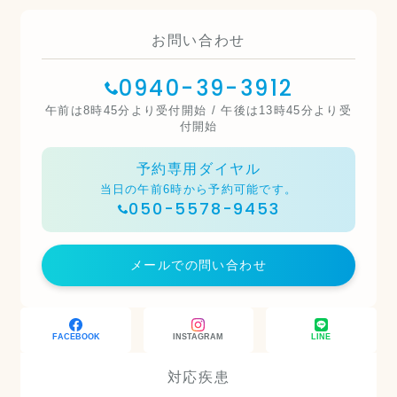
お問い合わせ
0940-39-3912
午前は8時45分より受付開始 / 午後は13時45分より受
付開始
予約専用ダイヤル
当日の午前6時から予約可能です。
050-5578-9453
メールでの問い合わせ
FACEBOOK
INSTAGRAM
LINE
対応疾患