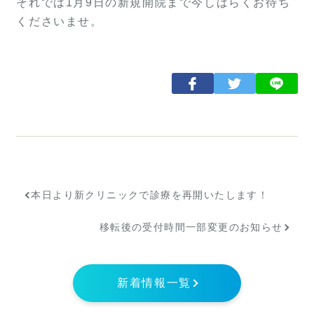
それでは1月9日の新規開院まで今しばらくお待ち
くださいませ。
本日より新クリニックで診療を再開いたします！
移転後の受付時間一部変更のお知らせ
新着情報一覧