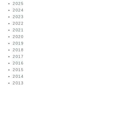
2025
2024
2023
2022
2021
2020
2019
2018
2017
2016
2015
2014
2013
美容皮