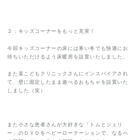
２：キッズコーナーをもっと充実！
今回キッズコーナーの床には寒い冬でも快適にお
待ちいただけるよう床暖房を設置いたしました。
また某こどもクリニックさんにインスパイアされ
て、壁に固定したまま遊べるおもちゃを設置いた
しました（笑）
また小さな患者さんが大好きな「トムとジェリ
ー」のＤＶＤをヘビーローテーションで、なるべ