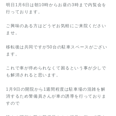
明日1月6日は朝10時からお昼の3時まで内覧会を
行っております。
ご興味のある方はどうぞお気軽にご来院ください
ませ。
移転後は共同ですが50台の駐車スペースがござい
ます。
これで車が停められなくて困るという事が少しで
も解消されると思います。
1月9日の開院から1週間程度は駐車場の混雑を解
消するため警備員さんが車の誘導を行っておりま
すので