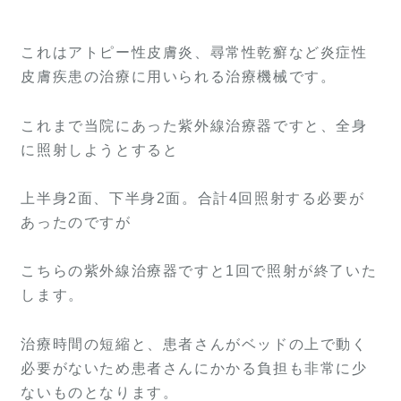
これはアトピー性皮膚炎、尋常性乾癬など炎症性
皮膚疾患の治療に用いられる治療機械です。
これまで当院にあった紫外線治療器ですと、全身
に照射しようとすると
上半身2面、下半身2面。合計4回照射する必要が
あったのですが
こちらの紫外線治療器ですと1回で照射が終了いた
します。
治療時間の短縮と、患者さんがベッドの上で動く
必要がないため患者さんにかかる負担も非常に少
ないものとなります。