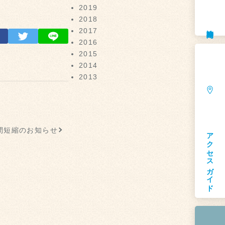
2019
2018
診療時間
2017
2016
2015
2014
2013
間短縮のお知らせ
アクセスガイド