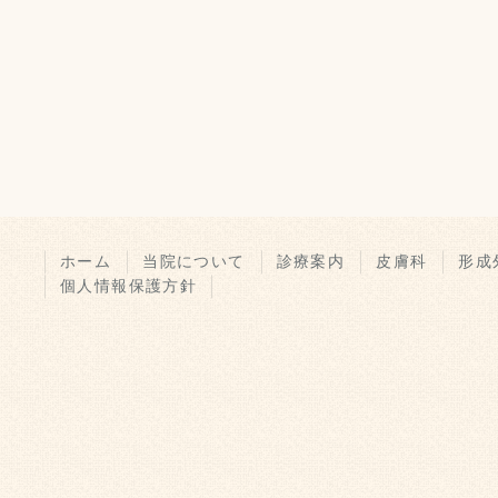
ホーム
当院について
診療案内
皮膚科
形成
個人情報保護方針