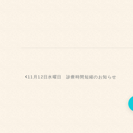
11月12日水曜日 診療時間短縮のお知らせ