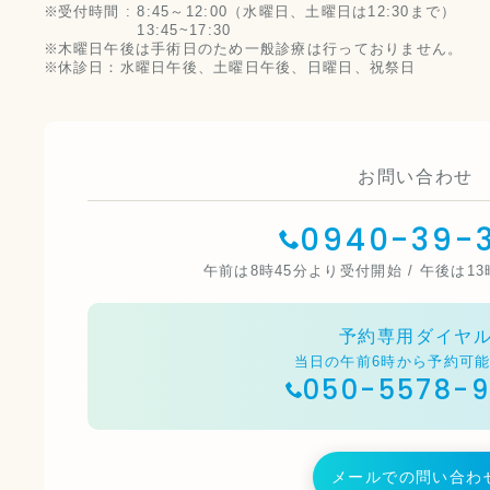
受付時間 :
8:45～12:00（水曜日、土曜日は12:30まで）
13:45~17:30
木曜日午後は手術日のため一般診療は行っておりません。
休診日：水曜日午後、土曜日午後、日曜日、祝祭日
お問い合わせ
0940-39-3
午前は8時45分より受付開始 / 午後は1
予約専用ダイヤ
当日の午前6時から予約可
050-5578-
メールでの問い合わ