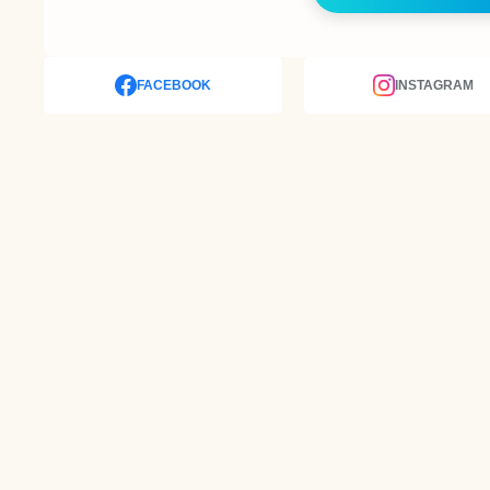
FACEBOOK
INSTAGRAM