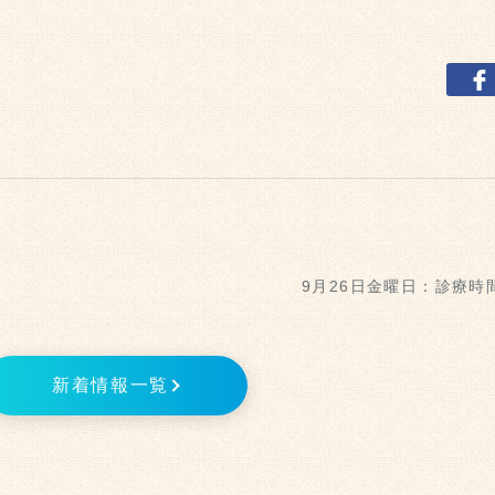
9月26日金曜日：診療時
新着情報一覧