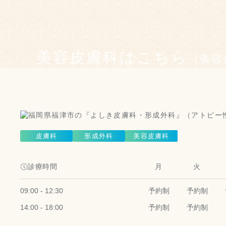
美容皮膚科はこちら
（美容
皮膚科
形成外科
美容皮膚科
診療時間
月
火
09:00 - 12:30
予約制
予約制
14:00 - 18:00
予約制
予約制