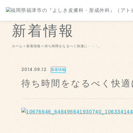
新着情報
ホーム
新着情報
待ち時間をなるべく快適に・・・。
2014.09.12
新着情報
待ち時間をなるべく快適