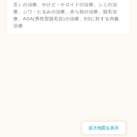
爪）の治療、やけど・ケロイドの治療、シミの治
療、シワ・たるみの治療、赤ら顔の治療、脱毛治
療、AGA(男性型脱毛症)の治療、EDに対する内服
治療
拡大地図を表示