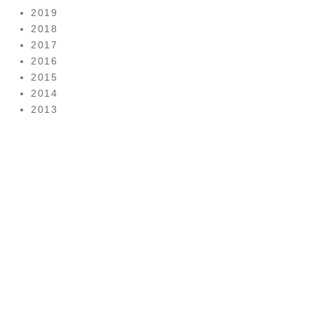
2019
2018
2017
2016
2015
2014
2013
美容皮
膚科は
こちら
（美容皮膚
科）