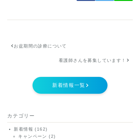
お盆期間の診療について
看護師さんを募集しています！
新着情報一覧
カテゴリー
新着情報
(162)
キャンペーン
(2)