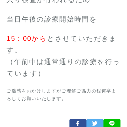
当日午後の診療開始時間を
15：00から
とさせていただきま
す。
（午前中は通常通りの診療を行っ
ています）
ご迷惑をおかけしますがご理解ご協力の程何卒よ
ろしくお願いいたします。