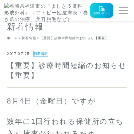
お問い合わせ
新着情報
ホーム
新着情報
【重要】診療時間短縮のお知らせ【重要】
2017.07.25
新着情報
【重要】診療時間短縮のお知らせ
【重要】
8月4日（金曜日）ですが
数年に1回行われる保健所の立ち
入り検査が行われるため