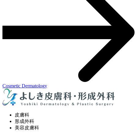
Cosmetic Dermatology
皮膚科
形成外科
美容皮膚科