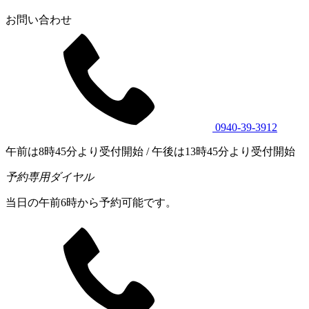
お問い合わせ
0940-39-3912
午前は8時45分より受付開始 / 午後は13時45分より受付開始
予約専用ダイヤル
当日の午前6時から予約可能です。