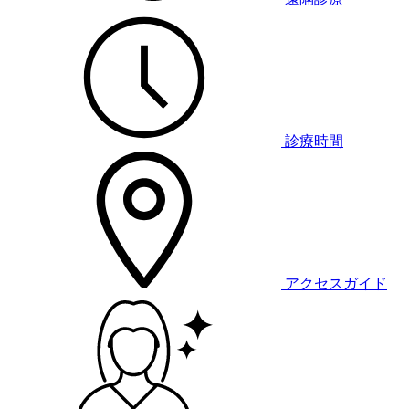
診療時間
アクセスガイド