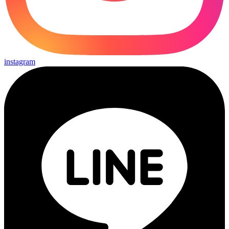
instagram