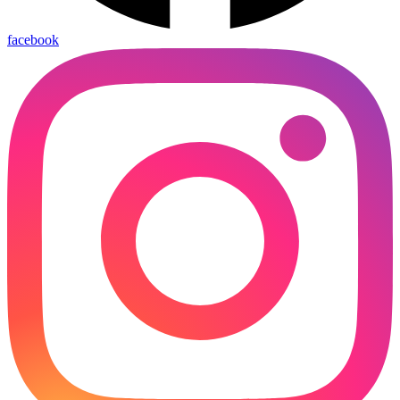
facebook