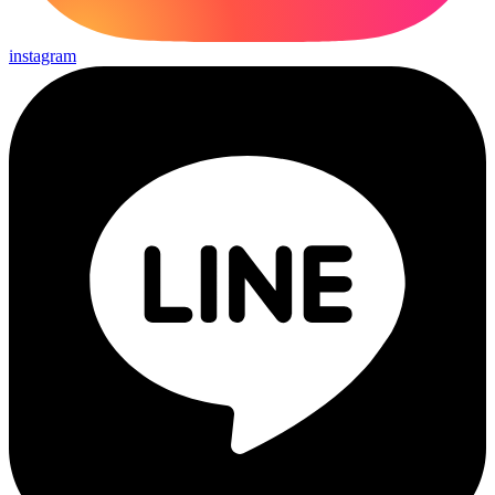
instagram