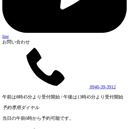
line
お問い合わせ
0940-39-3912
午前は8時45分より受付開始 / 午後は13時45分より受付開始
予約専用ダイヤル
当日の午前6時から予約可能です。