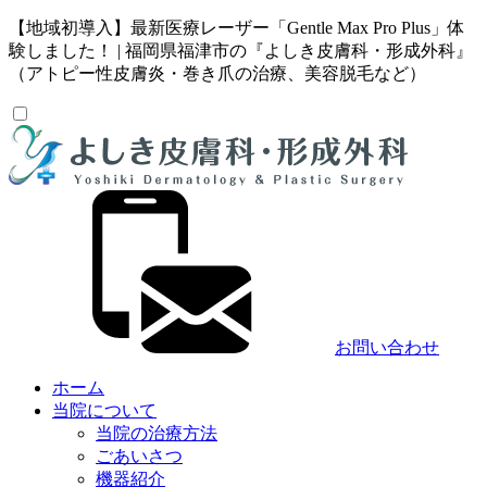
【地域初導入】最新医療レーザー「Gentle Max Pro Plus」体
験しました！ | 福岡県福津市の『よしき皮膚科・形成外科』
（アトピー性皮膚炎・巻き爪の治療、美容脱毛など）
お問い合わせ
ホーム
当院について
当院の治療方法
ごあいさつ
機器紹介