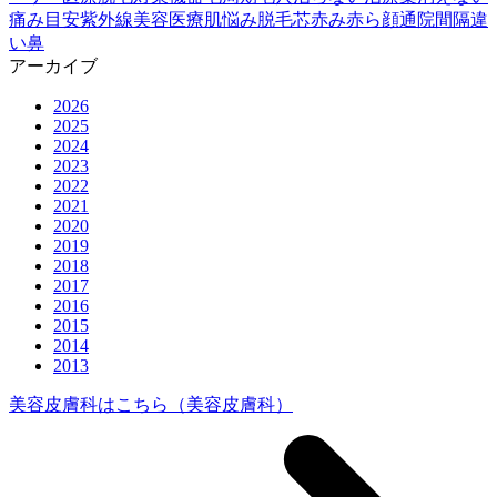
痛み
目安
紫外線
美容医療
肌悩み
脱毛
芯
赤み
赤ら顔
通院間隔
違
い
鼻
アーカイブ
2026
2025
2024
2023
2022
2021
2020
2019
2018
2017
2016
2015
2014
2013
美容皮膚科はこちら
（美容皮膚科）