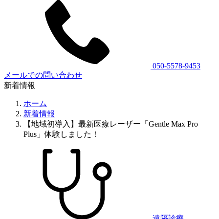
050-5578-9453
メールでの問い合わせ
新着情報
ホーム
新着情報
【地域初導入】最新医療レーザー「Gentle Max Pro
Plus」体験しました！
遠隔診療