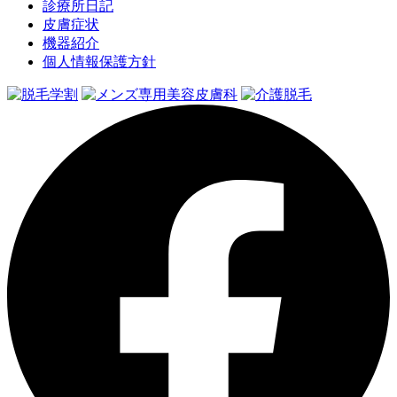
診療所日記
皮膚症状
機器紹介
個人情報保護方針