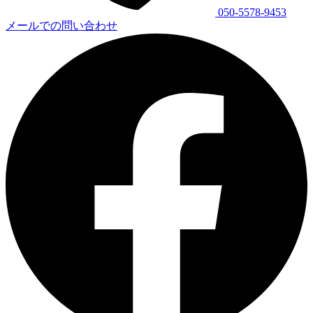
050-5578-9453
メールでの問い合わせ