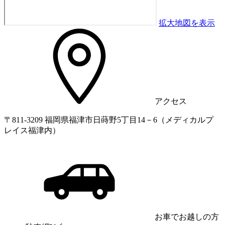
拡大地図を表示
アクセス
〒811-3209 福岡県福津市日蒔野5丁目14－6（メディカルプ
レイス福津内）
お車でお越しの方