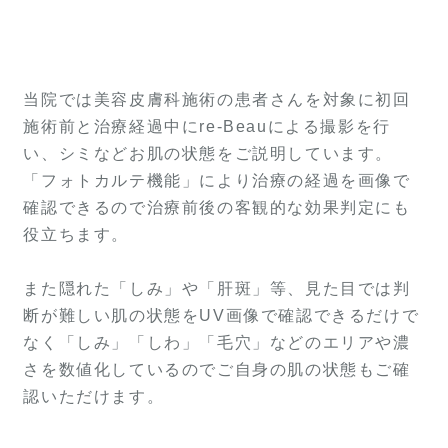
当院では美容皮膚科施術の患者さんを対象に初回
施術前と治療経過中にre-Beauによる撮影を行
い、シミなどお肌の状態をご説明しています。
「フォトカルテ機能」により治療の経過を画像で
確認できるので治療前後の客観的な効果判定にも
役立ちます。
また隠れた「しみ」や「肝斑」等、見た目では判
断が難しい肌の状態をUV画像で確認できるだけで
なく「しみ」「しわ」「毛穴」などのエリアや濃
さを数値化しているのでご自身の肌の状態もご確
認いただけます。