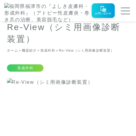
お問い合わせ
Re-View（シミ用画像診断
装置）
ホーム
機器紹介
形成外科
Re-View（シミ用画像診断装置）
形成外科