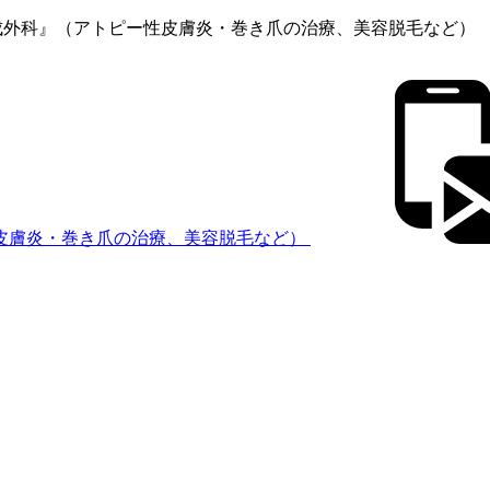
成外科』（アトピー性皮膚炎・巻き爪の治療、美容脱毛など）