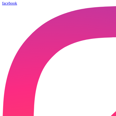
facebook