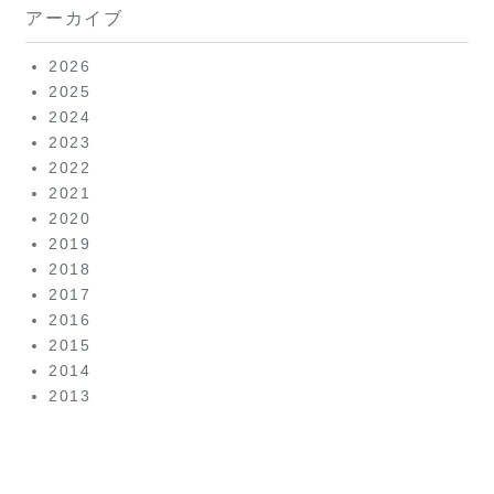
アーカイブ
2026
2025
2024
2023
2022
2021
2020
2019
2018
2017
2016
2015
2014
2013