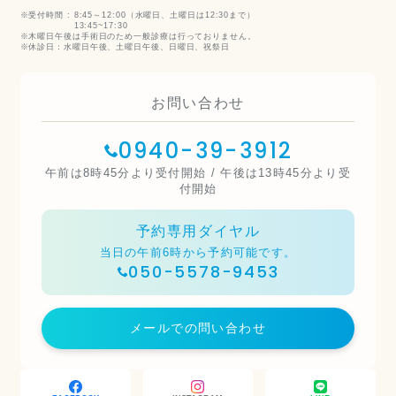
受付時間 :
8:45～12:00（水曜日、土曜日は12:30まで）
13:45~17:30
木曜日午後は手術日のため一般診療は行っておりません。
休診日：水曜日午後、土曜日午後、日曜日、祝祭日
お問い合わせ
0940-39-3912
午前は8時45分より受付開始 / 午後は13時45分より受
付開始
予約専用ダイヤル
当日の午前6時から予約可能です。
050-5578-9453
メールでの問い合わせ