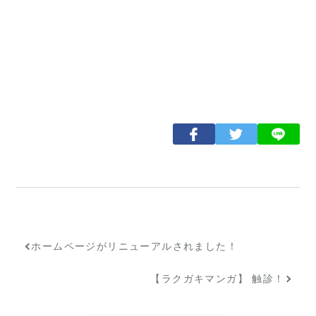
ホームページがリニューアルされました！
【ラクガキマンガ】 触診！