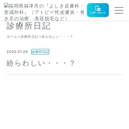
お問い合わせ
診療所日記
ホーム
診療所日記
紛らわしい・・・？
2022.01.29
診療所日記
紛らわしい・・・？