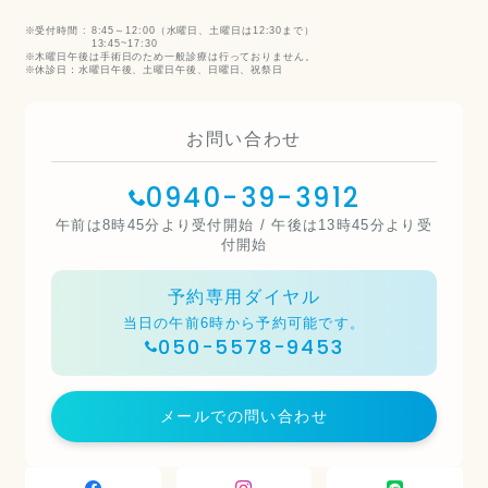
受付時間 :
8:45～12:00（水曜日、土曜日は12:30まで）
13:45~17:30
木曜日午後は手術日のため一般診療は行っておりません。
休診日：水曜日午後、土曜日午後、日曜日、祝祭日
お問い合わせ
0940-39-3912
午前は8時45分より受付開始 / 午後は13時45分より受
付開始
予約専用ダイヤル
当日の午前6時から予約可能です。
050-5578-9453
メールでの問い合わせ