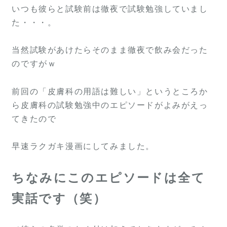
いつも彼らと試験前は徹夜で試験勉強していまし
た・・・。
当然試験があけたらそのまま徹夜で飲み会だった
のですがｗ
前回の「皮膚科の用語は難しい」というところか
ら皮膚科の試験勉強中のエピソードがよみがえっ
てきたので
早速ラクガキ漫画にしてみました。
ちなみにこのエピソードは全て
実話です（笑）