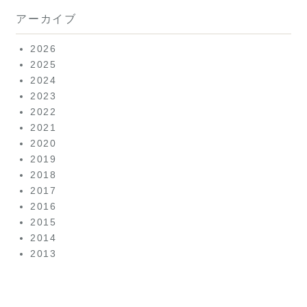
アーカイブ
2026
2025
2024
2023
2022
2021
2020
2019
2018
2017
2016
2015
2014
2013