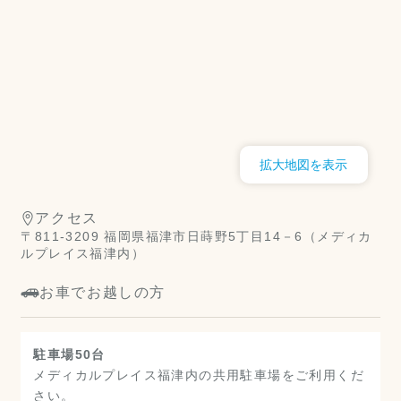
拡大地図を表示
アクセス
〒811-3209 福岡県福津市日蒔野5丁目14－6（メディカ
ルプレイス福津内）
お車でお越しの方
駐車場50台
メディカルプレイス福津内の共用駐車場をご利用くだ
さい。