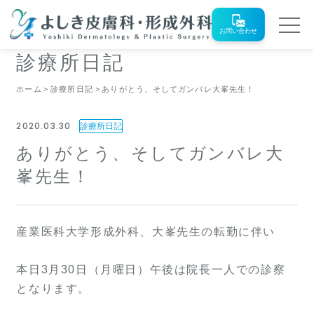
お問い合わせ
診療所日記
ホーム
診療所日記
ありがとう、そしてガンバレ大峯先生！
2020.03.30
診療所日記
ありがとう、そしてガンバレ大
峯先生！
産業医科大学形成外科、大峯先生の転勤に伴い
本日3月30日（月曜日）午後は院長一人での診察
となります。