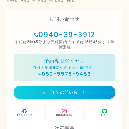
休診日：水曜日午後、土曜日午後、日曜日、祝祭日
お問い合わせ
0940-39-3912
午前は8時45分より受付開始 / 午後は13時45分より受
付開始
予約専用ダイヤル
当日の午前6時から予約可能です。
050-5578-9453
メールでの問い合わせ
FACEBOOK
INSTAGRAM
LINE
対応疾患