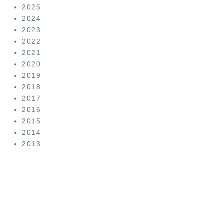
2025
2024
2023
2022
2021
2020
2019
2018
2017
2016
2015
2014
2013
美容皮