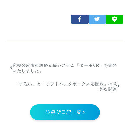
究極の皮膚科診療支援システム「ダーモVR」を開発
いたしました。
「手洗い」と「ソフトバンクホークス応援歌」の意
外な関連
診療所日記一覧