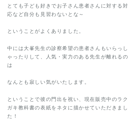
とても子ども好きでお子さん患者さんに対する対
応など自分も見習わないとな～
ということがよくありました。
中には大峯先生の診察希望の患者さんもいらっし
ゃったりして、人気・実力のある先生が離れるの
は
なんとも寂しい気がいたします。
ということで彼の門出を祝い、現在販売中のラク
ガキ教科書の表紙をネタに描かせていただきまし
た！