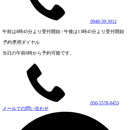
0940-39-3912
午前は8時45分より受付開始 / 午後は13時45分より受付開始
予約専用ダイヤル
当日の午前6時から予約可能です。
050-5578-9453
メールでの問い合わせ