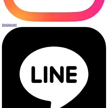
instagram