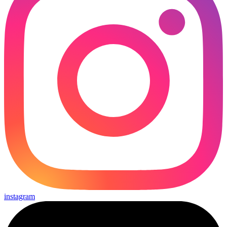
instagram