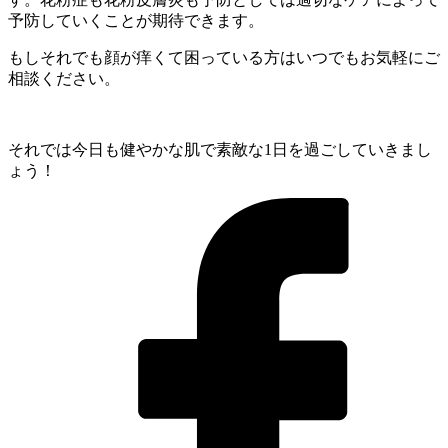
予防していくことが期待できます。
もしそれでも顔が痒くて困っている方はいつでもお気軽にご
相談ください。
それでは今日も健やかな肌で素敵な1日を過ごしていきまし
ょう！