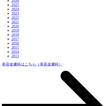
2026
2025
2024
2023
2022
2021
2020
2019
2018
2017
2016
2015
2014
2013
美容皮膚科はこちら
（美容皮膚科）