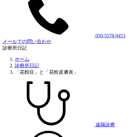
050-5578-9453
メールでの問い合わせ
診療所日記
ホーム
診療所日記
「花粉症」と「花粉皮膚炎」
遠隔診療