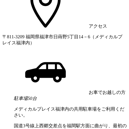
アクセス
〒811-3209 福岡県福津市日蒔野5丁目14－6（メディカルプ
レイス福津内）
お車でお越しの方
駐車場50台
メディカルプレイス福津内の共用駐車場をご利用くだ
さい。
国道3号線上西郷交差点を福間駅方面に曲がり、最初の