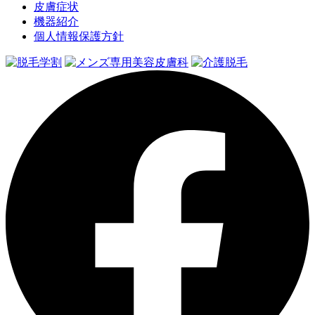
皮膚症状
機器紹介
個人情報保護方針