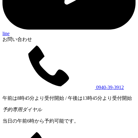
line
お問い合わせ
0940-39-3912
午前は8時45分より受付開始 / 午後は13時45分より受付開始
予約専用ダイヤル
当日の午前6時から予約可能です。