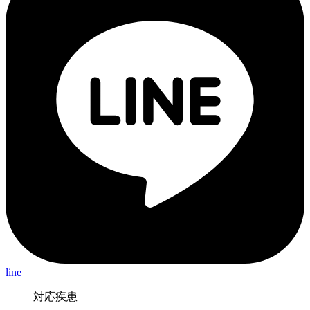
line
対応疾患