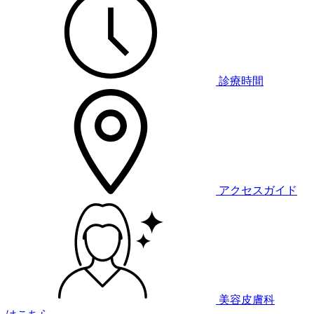
診療時間
アクセスガイド
美容皮膚科