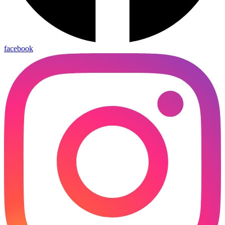
facebook