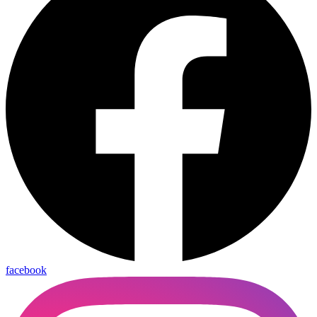
facebook