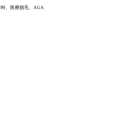
膚科、医療脱毛、AGA