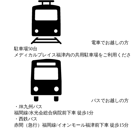
電車でお越しの方
駐車場50台
メディカルプレイス福津内の共用駐車場をご利用くださ
バスでお越しの方
・JR九州バス
福間線/水光会総合病院前下車 徒歩1分
・西鉄バス
赤間（急行）福岡線/イオンモール福津前下車 徒歩15分