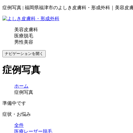
症例写真 | 福岡県福津市のよしき皮膚科・形成外科｜美容皮
美容皮膚科
医療脱毛
男性美容
ナビゲーションを開く
症例写真
ホーム
症例写真
準備中です
症状・お悩み
全件
医療レーザー脱毛