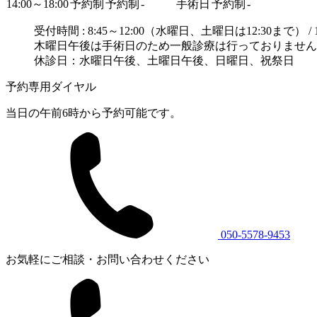
14:00～18:00
予約制
予約制
-
手術日
予約制
-
受付時間 : 8:45～12:00（水曜日、土曜日は12:30まで） / 13:
木曜日午後は手術日のため一般診療は行っておりません
休診日：水曜日午後、土曜日午後、日曜日、祝祭日
予約専用ダイヤル
当日の午前6時から予約可能です。
050-5578-9453
お気軽にご相談・お問い合わせください